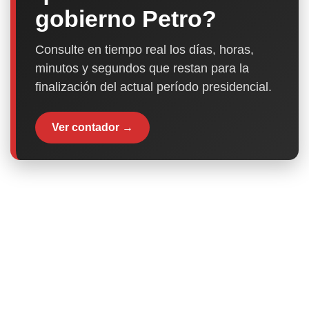
gobierno Petro?
Consulte en tiempo real los días, horas,
minutos y segundos que restan para la
finalización del actual período presidencial.
Ver contador →