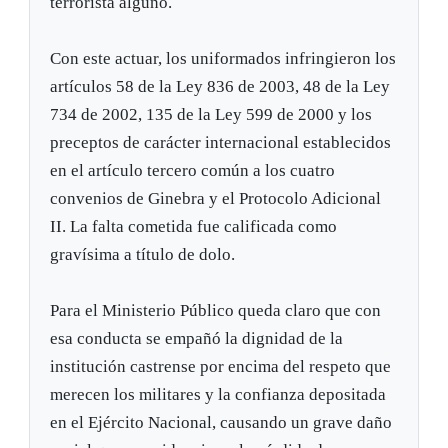
terrorista alguno.
Con este actuar, los uniformados infringieron los
artículos 58 de la Ley 836 de 2003, 48 de la Ley
734 de 2002, 135 de la Ley 599 de 2000 y los
preceptos de carácter internacional establecidos
en el artículo tercero común a los cuatro
convenios de Ginebra y el Protocolo Adicional
II. La falta cometida fue calificada como
gravísima a título de dolo.
Para el Ministerio Público queda claro que con
esa conducta se empañó la dignidad de la
institución castrense por encima del respeto que
merecen los militares y la confianza depositada
en el Ejército Nacional, causando un grave daño