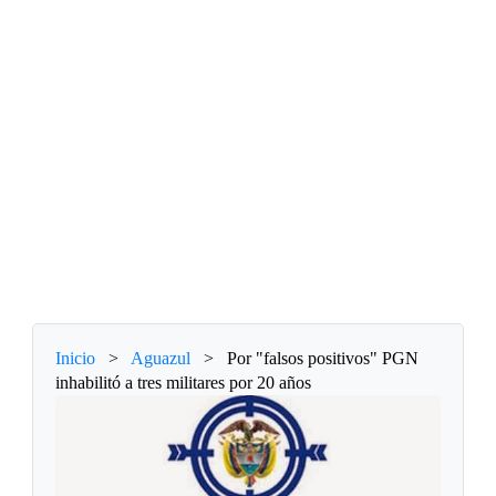
Inicio
>
Aguazul
>
Por "falsos positivos" PGN
inhabilitó a tres militares por 20 años