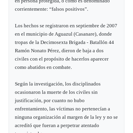
en persona protegida, o como es denominado
corrientemente: “falsos positivos”.
Los hechos se registraron en septiembre de 2007
en el municipio de Aguazul (Casanare), donde
tropas de la Decimosexta Brigada - Batallón 44
Ramón Nonato Pérez, dieron de baja a dos
civiles con el propósito de hacerlos aparecer
como abatidos en combate.
Según la investigación, los disciplinados
ocasionaron la muerte de los civiles sin
justificación, por cuanto no hubo
enfrentamiento, las víctimas no pertenecían a
ninguna organización al margen de la ley y no se
acreditó que fueran a perpetrar atentado