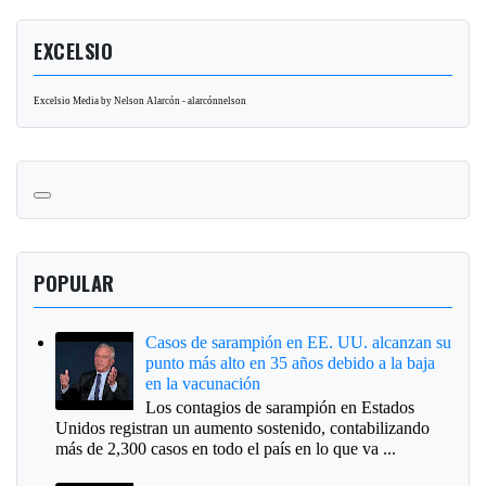
EXCELSIO
Excelsio Media by Nelson Alarcón - alarcónnelson
POPULAR
Casos de sarampión en EE. UU. alcanzan su
punto más alto en 35 años debido a la baja
en la vacunación
Los contagios de sarampión en Estados
Unidos registran un aumento sostenido, contabilizando
más de 2,300 casos en todo el país en lo que va ...