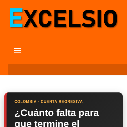
COLOMBIA · CUENTA REGRESIVA
¿Cuánto falta para
que termine el