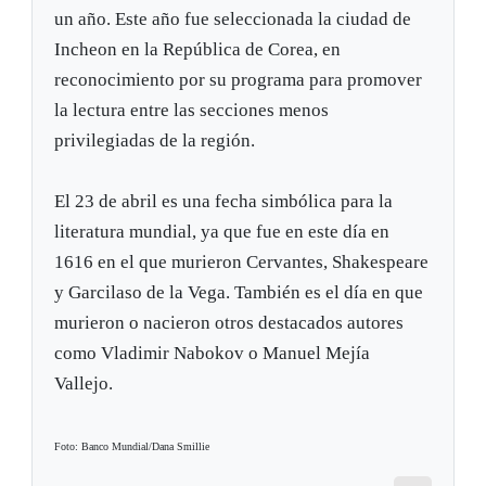
un año. Este año fue seleccionada la ciudad de
Incheon en la República de Corea, en
reconocimiento por su programa para promover
la lectura entre las secciones menos
privilegiadas de la región.
El 23 de abril es una fecha simbólica para la
literatura mundial, ya que fue en este día en
1616 en el que murieron Cervantes, Shakespeare
y Garcilaso de la Vega. También es el día en que
murieron o nacieron otros destacados autores
como Vladimir Nabokov o Manuel Mejía
Vallejo.
Foto: Banco Mundial/Dana Smillie