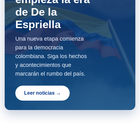
de De la
Espriella
Una nueva etapa comienza
para la democracia
colombiana. Siga los hechos
y acontecimientos que
marcarán el rumbo del país.
Leer noticias →