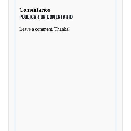
Comentarios
PUBLICAR UN COMENTARIO
Leave a comment. Thanks!