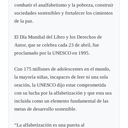
combatir el analfabetismo y la pobreza, construir
sociedades sostenibles y fortalecer los cimientos
de la paz.
El Día Mundial del Libro y los Derechos de
Autor, que se celebra cada 23 de abril, fue
proclamado por la UNESCO en 1995.
Con 175 millones de adolescentes en el mundo,
la mayoría niñas, incapaces de leer ni una sola
oración, la UNESCO dijo estar comprometida
con su lucha por la alfabetización y que esta sea
incluida como un elemento fundamental de las
metas de desarrollo sostenible.
“La alfabetización es una puerta al