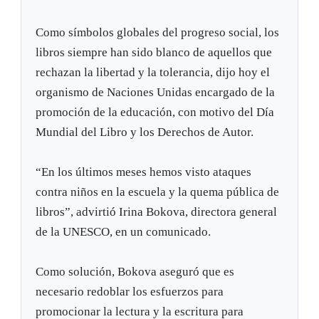
Como símbolos globales del progreso social, los
libros siempre han sido blanco de aquellos que
rechazan la libertad y la tolerancia, dijo hoy el
organismo de Naciones Unidas encargado de la
promoción de la educación, con motivo del Día
Mundial del Libro y los Derechos de Autor.
“En los últimos meses hemos visto ataques
contra niños en la escuela y la quema pública de
libros”, advirtió Irina Bokova, directora general
de la UNESCO, en un comunicado.
Como solución, Bokova aseguró que es
necesario redoblar los esfuerzos para
promocionar la lectura y la escritura para