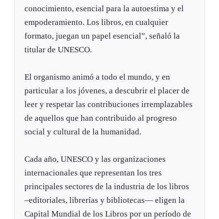
conocimiento, esencial para la autoestima y el
empoderamiento. Los libros, en cualquier
formato, juegan un papel esencial”, señaló la
titular de UNESCO.
El organismo animó a todo el mundo, y en
particular a los jóvenes, a descubrir el placer de
leer y respetar las contribuciones irremplazables
de aquellos que han contribuido al progreso
social y cultural de la humanidad.
Cada año, UNESCO y las organizaciones
internacionales que representan los tres
principales sectores de la industria de los libros
–editoriales, librerías y bibliotecas— eligen la
Capital Mundial de los Libros por un período de