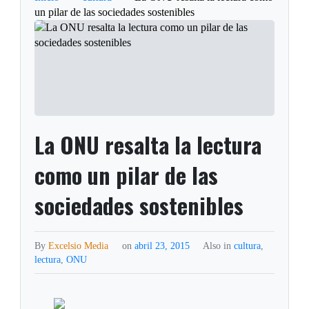
un pilar de las sociedades sostenibles
La ONU resalta la lectura
como un pilar de las
sociedades sostenibles
By
Excelsio Media
on
abril 23, 2015
Also in
cultura
,
lectura
,
ONU