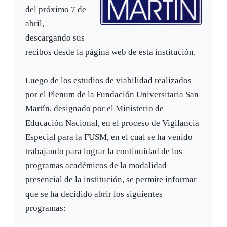
del próximo 7 de
abril,
descargando sus
recibos desde la página web de esta institución.
Luego de los estudios de viabilidad realizados
por el Plenum de la Fundación Universitaria San
Martín, designado por el Ministerio de
Educación Nacional, en el proceso de Vigilancia
Especial para la FUSM, en el cual se ha venido
trabajando para lograr la continuidad de los
programas académicos de la modalidad
presencial de la institución, se permite informar
que se ha decidido abrir los siguientes
programas: