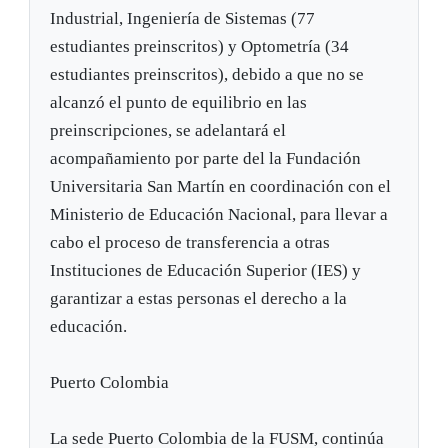
Industrial, Ingeniería de Sistemas (77
estudiantes preinscritos) y Optometría (34
estudiantes preinscritos), debido a que no se
alcanzó el punto de equilibrio en las
preinscripciones, se adelantará el
acompañamiento por parte del la Fundación
Universitaria San Martín en coordinación con el
Ministerio de Educación Nacional, para llevar a
cabo el proceso de transferencia a otras
Instituciones de Educación Superior (IES) y
garantizar a estas personas el derecho a la
educación.
Puerto Colombia
La sede Puerto Colombia de la FUSM, continúa