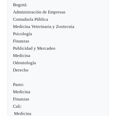
Bogotá:
Administración de Empresas
Contaduría Pública
Medicina Veterinaria y Zootecnia
Psicología
Finanzas
Publicidad y Mercadeo
Medicina
Odontología
Derecho
Pasto:
Medicina
Finanzas
Cali:
Medicina