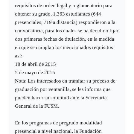
requisitos de orden legal y reglamentario para
obtener su grado, 1.363 estudiantes (644
presenciales, 719 a distancia) respondieron a la
convocatoria, para los cuales se ha decidido fijar
dos primeras fechas de titulación, en la medida
en que se cumplan los mencionados requisitos
así:
18 de abril de 2015
5 de mayo de 2015
Nota: Los interesados en tramitar su proceso de
graduación por ventanilla, se les informa que
pueden hacer su solicitud ante la Secretaría
General de la FUSM.
En los programas de pregrado modalidad
presencial a nivel nacional, la Fundación