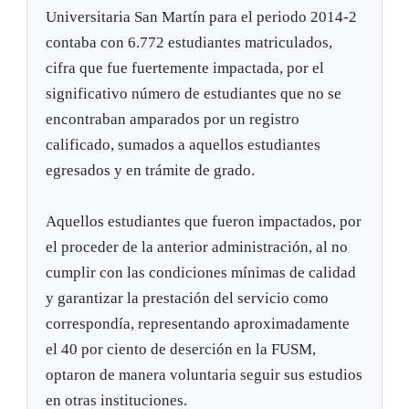
Universitaria San Martín para el periodo 2014-2
contaba con 6.772 estudiantes matriculados,
cifra que fue fuertemente impactada, por el
significativo número de estudiantes que no se
encontraban amparados por un registro
calificado, sumados a aquellos estudiantes
egresados y en trámite de grado.
Aquellos estudiantes que fueron impactados, por
el proceder de la anterior administración, al no
cumplir con las condiciones mínimas de calidad
y garantizar la prestación del servicio como
correspondía, representando aproximadamente
el 40 por ciento de deserción en la FUSM,
optaron de manera voluntaria seguir sus estudios
en otras instituciones.