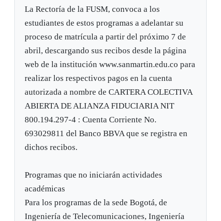
La Rectoría de la FUSM, convoca a los
estudiantes de estos programas a adelantar su
proceso de matrícula a partir del próximo 7 de
abril, descargando sus recibos desde la página
web de la institución www.sanmartin.edu.co para
realizar los respectivos pagos en la cuenta
autorizada a nombre de CARTERA COLECTIVA
ABIERTA DE ALIANZA FIDUCIARIA NIT
800.194.297-4 : Cuenta Corriente No.
693029811 del Banco BBVA que se registra en
dichos recibos.
Programas que no iniciarán actividades
académicas
Para los programas de la sede Bogotá, de
Ingeniería de Telecomunicaciones, Ingeniería