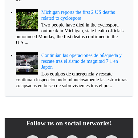
Michigan reports the first 2 US deaths
related to cyclospora
Two people have died in the cyclospora
outbreak in Michigan, state health officials
announced Monday, the first deaths confirmed in the
U.S....
Continúan las operaciones de búsqueda y
rescate tras el sismo de magnitud 7.1 en
Japón
Los equipos de emergencia y rescate
continúan inspeccionando minuciosamente las estructuras
colapsadas en busca de sobrevivientes tras el po...
Follow us on social networks!