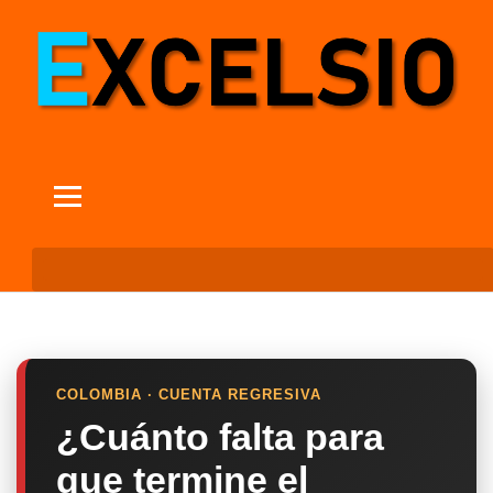
COLOMBIA · CUENTA REGRESIVA
¿Cuánto falta para
que termine el