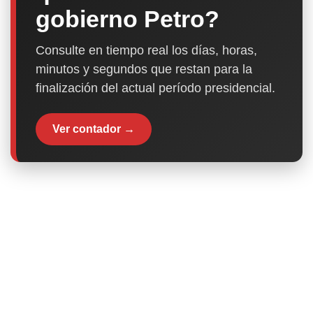
gobierno Petro?
Consulte en tiempo real los días, horas,
minutos y segundos que restan para la
finalización del actual período presidencial.
Ver contador →