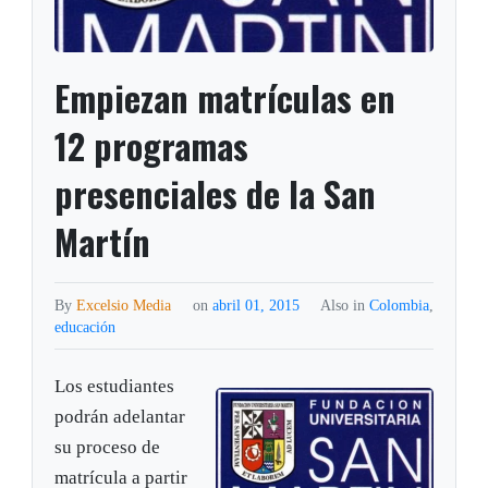
Empiezan matrículas en
12 programas
presenciales de la San
Martín
By
Excelsio Media
on
abril 01, 2015
Also in
Colombia
,
educación
Los estudiantes
podrán adelantar
su proceso de
matrícula a partir