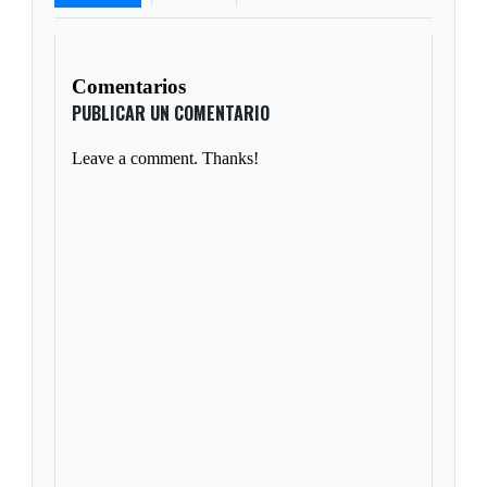
Comentarios
PUBLICAR UN COMENTARIO
Leave a comment. Thanks!