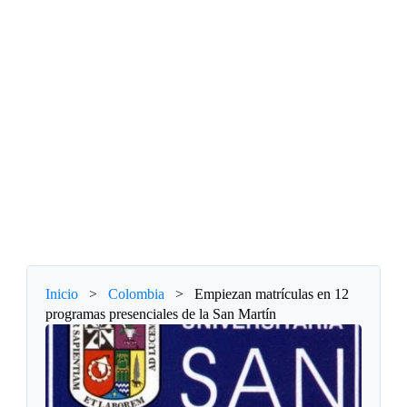
Inicio
>
Colombia
>
Empiezan matrículas en 12
programas presenciales de la San Martín