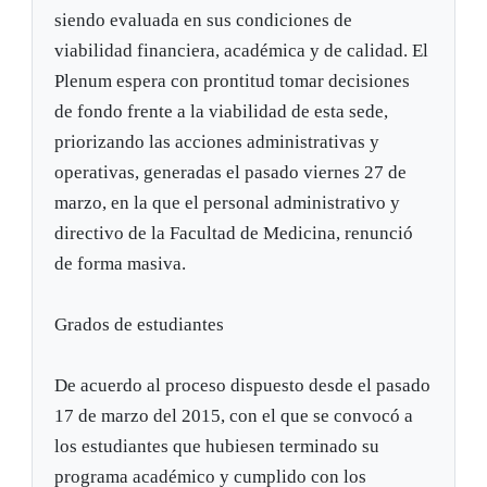
siendo evaluada en sus condiciones de
viabilidad financiera, académica y de calidad. El
Plenum espera con prontitud tomar decisiones
de fondo frente a la viabilidad de esta sede,
priorizando las acciones administrativas y
operativas, generadas el pasado viernes 27 de
marzo, en la que el personal administrativo y
directivo de la Facultad de Medicina, renunció
de forma masiva.
Grados de estudiantes
De acuerdo al proceso dispuesto desde el pasado
17 de marzo del 2015, con el que se convocó a
los estudiantes que hubiesen terminado su
programa académico y cumplido con los