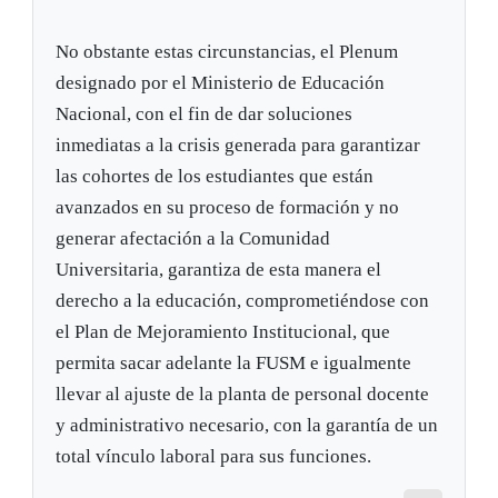
No obstante estas circunstancias, el Plenum
designado por el Ministerio de Educación
Nacional, con el fin de dar soluciones
inmediatas a la crisis generada para garantizar
las cohortes de los estudiantes que están
avanzados en su proceso de formación y no
generar afectación a la Comunidad
Universitaria, garantiza de esta manera el
derecho a la educación, comprometiéndose con
el Plan de Mejoramiento Institucional, que
permita sacar adelante la FUSM e igualmente
llevar al ajuste de la planta de personal docente
y administrativo necesario, con la garantía de un
total vínculo laboral para sus funciones.