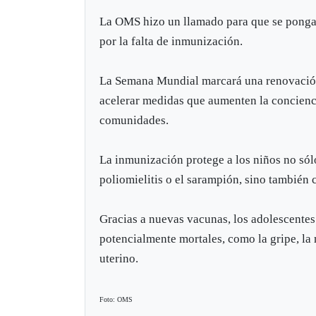
La OMS hizo un llamado para que se ponga 
por la falta de inmunización.
La Semana Mundial marcará una renovación 
acelerar medidas que aumenten la concienc
comunidades.
La inmunización protege a los niños no sólo
poliomielitis o el sarampión, sino también 
Gracias a nuevas vacunas, los adolescentes
potencialmente mortales, como la gripe, la 
uterino.
Foto: OMS