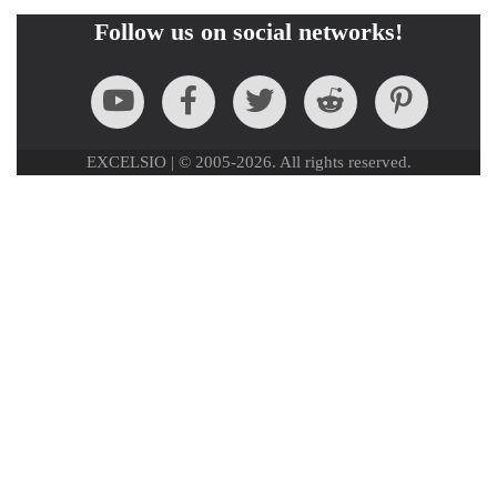
Follow us on social networks!
EXCELSIO | © 2005-2026. All rights reserved.