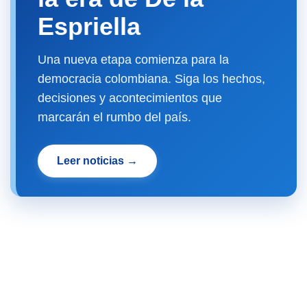
Espriella
Una nueva etapa comienza para la
democracia colombiana. Siga los hechos,
decisiones y acontecimientos que
marcarán el rumbo del país.
Leer noticias →