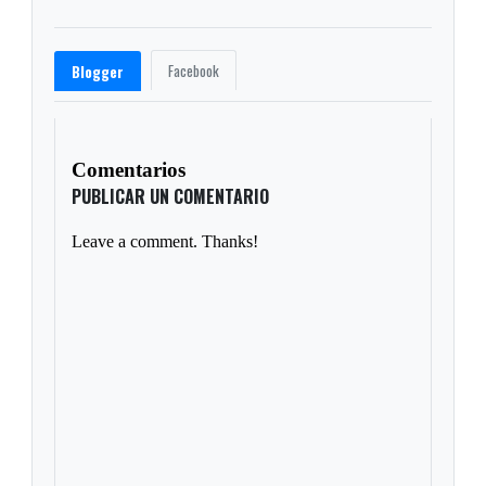
Facebook
Blogger
Comentarios
PUBLICAR UN COMENTARIO
Leave a comment. Thanks!