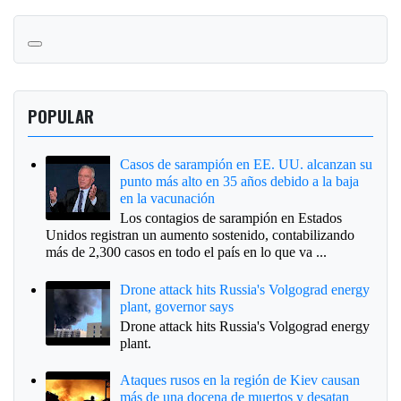
POPULAR
Casos de sarampión en EE. UU. alcanzan su
punto más alto en 35 años debido a la baja
en la vacunación
Los contagios de sarampión en Estados
Unidos registran un aumento sostenido, contabilizando
más de 2,300 casos en todo el país en lo que va ...
Drone attack hits Russia's Volgograd energy
plant, governor says
Drone attack hits Russia's Volgograd energy
plant.
Ataques rusos en la región de Kiev causan
más de una docena de muertos y desatan