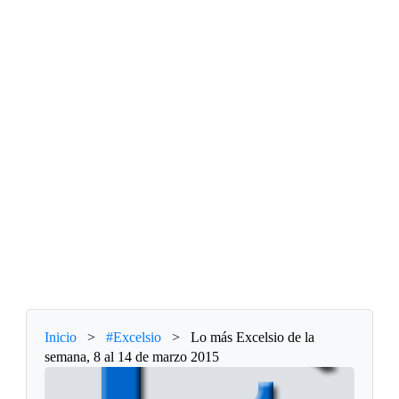
Inicio
>
#Excelsio
>
Lo más Excelsio de la
semana, 8 al 14 de marzo 2015