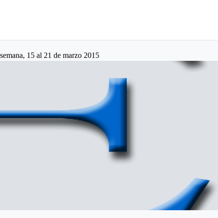
 semana, 15 al 21 de marzo 2015