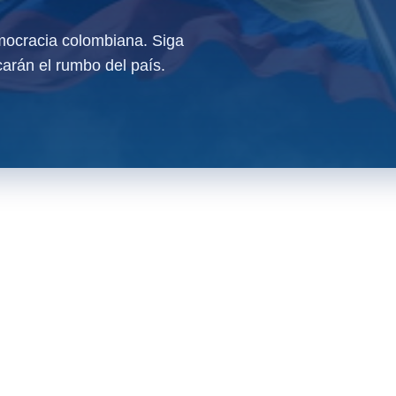
ocracia colombiana. Siga
arán el rumbo del país.