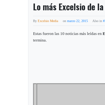
Lo más Excelsio de l
By
Excelsio Media
on
marzo 22, 2015
Also in
#
Estas fueron las 10 noticias más leídas en
E
termina.