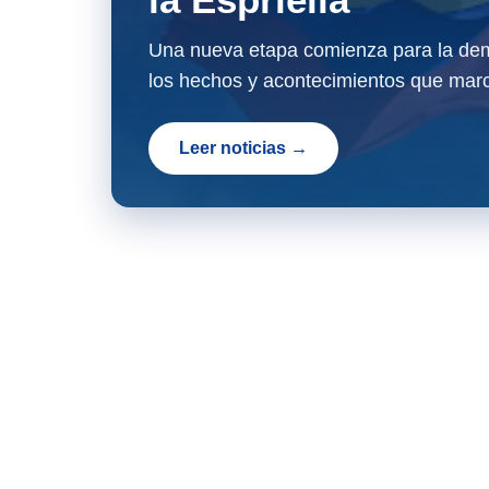
Una nueva etapa comienza para la dem
los hechos y acontecimientos que marc
Leer noticias →