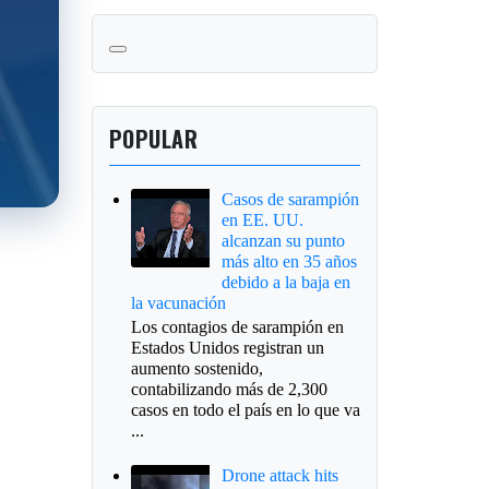
POPULAR
Casos de sarampión
en EE. UU.
alcanzan su punto
más alto en 35 años
debido a la baja en
la vacunación
Los contagios de sarampión en
Estados Unidos registran un
aumento sostenido,
contabilizando más de 2,300
casos en todo el país en lo que va
...
Drone attack hits