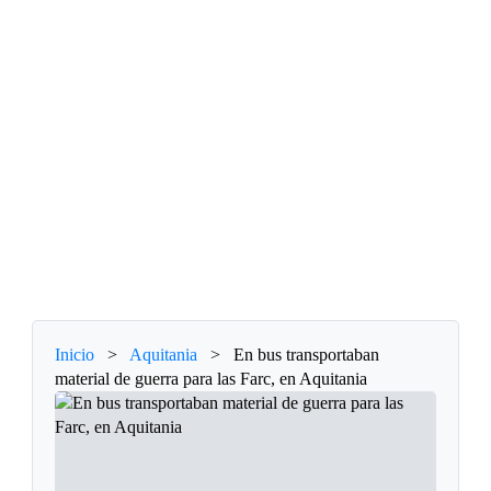
Inicio
>
Aquitania
>
En bus transportaban
material de guerra para las Farc, en Aquitania