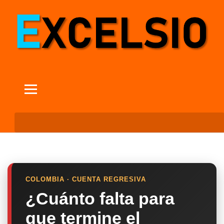
COLOMBIA · CUENTA REGRESIVA
¿Cuánto falta para
que termine el