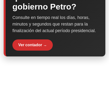
gobierno Petro?
Consulte en tiempo real los días, horas,
minutos y segundos que restan para la
finalización del actual período presidencial.
Ver contador →