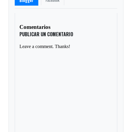
Facebook
Blogger
Comentarios
PUBLICAR UN COMENTARIO
Leave a comment. Thanks!