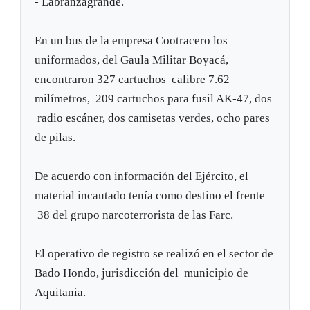
- Labranzagrande.
En un bus de la empresa Cootracero los
uniformados, del Gaula Militar Boyacá,
encontraron 327 cartuchos calibre 7.62
milímetros, 209 cartuchos para fusil AK-47, dos
radio escáner, dos camisetas verdes, ocho pares
de pilas.
De acuerdo con información del Ejército, el
material incautado tenía como destino el frente
38 del grupo narcoterrorista de las Farc.
El operativo de registro se realizó en el sector de
Bado Hondo, jurisdicción del municipio de
Aquitania.