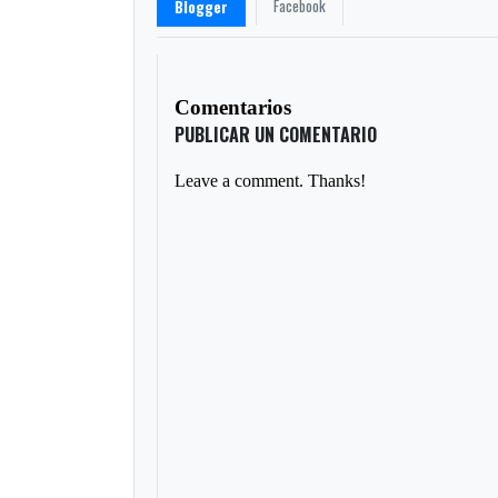
Facebook
Blogger
Comentarios
PUBLICAR UN COMENTARIO
Leave a comment. Thanks!