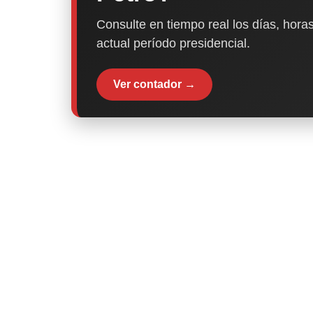
Consulte en tiempo real los días, horas
actual período presidencial.
Ver contador →