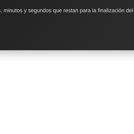
, minutos y segundos que restan para la finalización del