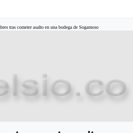
bres tras cometer asalto en una bodega de Sogamoso