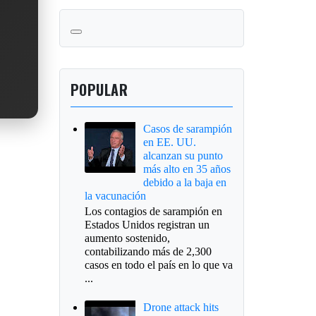
POPULAR
Casos de sarampión
en EE. UU.
alcanzan su punto
más alto en 35 años
debido a la baja en
la vacunación
Los contagios de sarampión en
Estados Unidos registran un
aumento sostenido,
contabilizando más de 2,300
casos en todo el país en lo que va
...
Drone attack hits