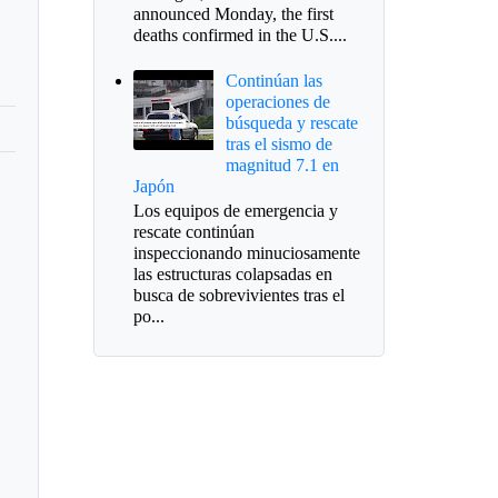
announced Monday, the first
deaths confirmed in the U.S....
Continúan las
operaciones de
búsqueda y rescate
tras el sismo de
magnitud 7.1 en
Japón
Los equipos de emergencia y
rescate continúan
inspeccionando minuciosamente
las estructuras colapsadas en
busca de sobrevivientes tras el
po...