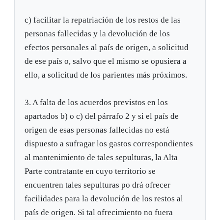
c) facilitar la repatriación de los restos de las
personas fallecidas y la devolución de los
efectos personales al país de origen, a solicitud
de ese país o, salvo que el mismo se opusiera a
ello, a solicitud de los parientes más próximos.
3. A falta de los acuerdos previstos en los
apartados b) o c) del párrafo 2 y si el país de
origen de esas personas fallecidas no está
dispuesto a sufragar los gastos correspondientes
al mantenimiento de tales sepulturas, la Alta
Parte contratante en cuyo territorio se
encuentren tales sepulturas po drá ofrecer
facilidades para la devolución de los restos al
país de origen. Si tal ofrecimiento no fuera