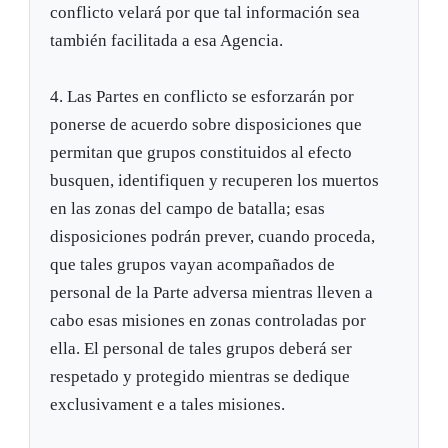
conflicto velará por que tal información sea
también facilitada a esa Agencia.
4. Las Partes en conflicto se esforzarán por
ponerse de acuerdo sobre disposiciones que
permitan que grupos constituidos al efecto
busquen, identifiquen y recuperen los muertos
en las zonas del campo de batalla; esas
disposiciones podrán prever, cuando proceda,
que tales grupos vayan acompañados de
personal de la Parte adversa mientras lleven a
cabo esas misiones en zonas controladas por
ella. El personal de tales grupos deberá ser
respetado y protegido mientras se dedique
exclusivament e a tales misiones.