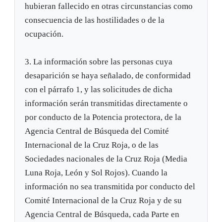
hubieran fallecido en otras circunstancias como
consecuencia de las hostilidades o de la
ocupación.
3. La información sobre las personas cuya
desaparición se haya señalado, de conformidad
con el párrafo 1, y las solicitudes de dicha
información serán transmitidas directamente o
por conducto de la Potencia protectora, de la
Agencia Central de Búsqueda del Comité
Internacional de la Cruz Roja, o de las
Sociedades nacionales de la Cruz Roja (Media
Luna Roja, León y Sol Rojos). Cuando la
información no sea transmitida por conducto del
Comité Internacional de la Cruz Roja y de su
Agencia Central de Búsqueda, cada Parte en