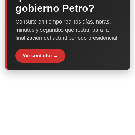
gobierno Petro?
Consulte en tiempo real los días, horas,
minutos y segundos que restan para la
finalización del actual período presidencial.
Ver contador →