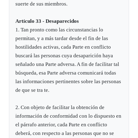
suerte de sus miembros.
Artículo 33 - Desaparecidos
1. Tan pronto como las circunstancias lo
permitan, y a más tardar desde el fin de las
hostilidades activas, cada Parte en conflicto
buscará las personas cuya desaparición haya
señalado una Parte adversa. A fin de facilitar tal
búsqueda, esa Parte adversa comunicará todas
las informaciones pertinentes sobre las personas
de que se tra te.
2. Con objeto de facilitar la obtención de
información de conformidad con lo dispuesto en
el párrafo anterior, cada Parte en conflicto
deberá, con respecto a las personas que no se