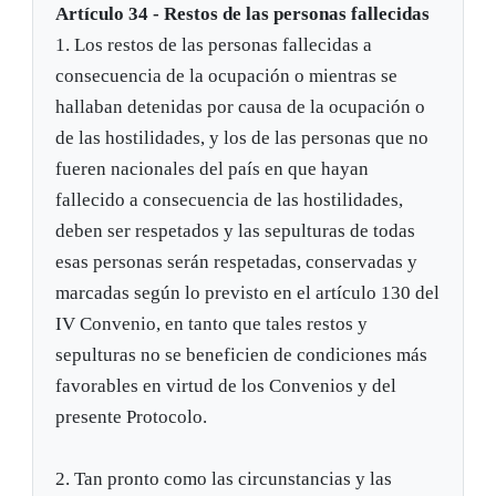
Artículo 34 - Restos de las personas fallecidas
1. Los restos de las personas fallecidas a
consecuencia de la ocupación o mientras se
hallaban detenidas por causa de la ocupación o
de las hostilidades, y los de las personas que no
fueren nacionales del país en que hayan
fallecido a consecuencia de las hostilidades,
deben ser respetados y las sepulturas de todas
esas personas serán respetadas, conservadas y
marcadas según lo previsto en el artículo 130 del
IV Convenio, en tanto que tales restos y
sepulturas no se beneficien de condiciones más
favorables en virtud de los Convenios y del
presente Protocolo.
2. Tan pronto como las circunstancias y las