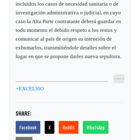
incluidos los casos de necesidad sanitaria o de
investigación administrativa o judicial, en cuyo
caso la Alta Parte contratante deberá guardar en
todo momento el debido respeto a los restos y
comunicar al país de origen su intención de
exhumarlos, transmitiéndole detalles sobre el
lugar en que se propone darles nueva sepultura.
+EXCELSIO
SHARE:
Facebook
X
Reddit
WhatsApp