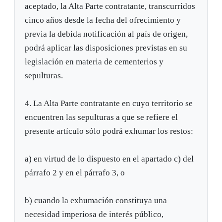
aceptado, la Alta Parte contratante, transcurridos
cinco años desde la fecha del ofrecimiento y
previa la debida notificación al país de origen,
podrá aplicar las disposiciones previstas en su
legislación en materia de cementerios y
sepulturas.
4. La Alta Parte contratante en cuyo territorio se
encuentren las sepulturas a que se refiere el
presente artículo sólo podrá exhumar los restos:
a) en virtud de lo dispuesto en el apartado c) del
párrafo 2 y en el párrafo 3, o
b) cuando la exhumación constituya una
necesidad imperiosa de interés público,