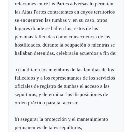
relaciones entre las Partes adversas lo permitan,
las Altas Partes contratantes en cuyos territorios
se encuentren las tumbas y, en su caso, otros
lugares donde se hallen los restos de las
personas fallecidas como consecuencia de las
hostilidades, durante la ocupación o mientras se
hallaban detenidas, celebrarán acuerdos a fin de:
a) facilitar a los miembros de las familias de los
fallecidos y a los representantes de los servicios
oficiales de registro de tumbas el acceso a las
sepulturas, y determinar las disposiciones de
orden práctico para tal acceso;
b) asegurar la protección y el mantenimiento
permanentes de tales sepulturas;