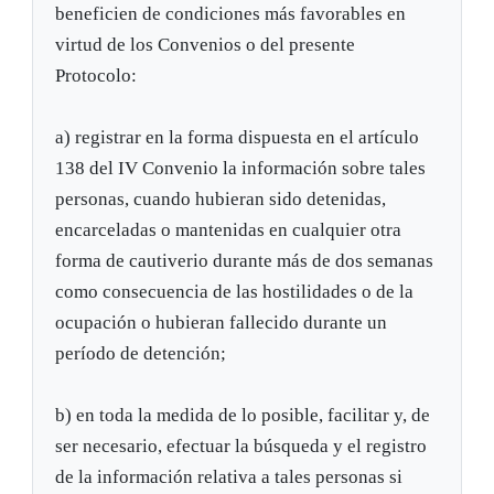
beneficien de condiciones más favorables en
virtud de los Convenios o del presente
Protocolo:
a) registrar en la forma dispuesta en el artículo
138 del IV Convenio la información sobre tales
personas, cuando hubieran sido detenidas,
encarceladas o mantenidas en cualquier otra
forma de cautiverio durante más de dos semanas
como consecuencia de las hostilidades o de la
ocupación o hubieran fallecido durante un
período de detención;
b) en toda la medida de lo posible, facilitar y, de
ser necesario, efectuar la búsqueda y el registro
de la información relativa a tales personas si