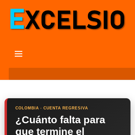
COLOMBIA · CUENTA REGRESIVA
¿Cuánto falta para
que termine el