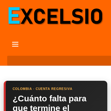
COLOMBIA · CUENTA REGRESIVA
¿Cuánto falta para
que termine el