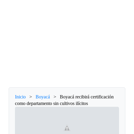
Inicio
>
Boyacá
>
Boyacá recibirá certificación
como departamento sin cultivos ilícitos