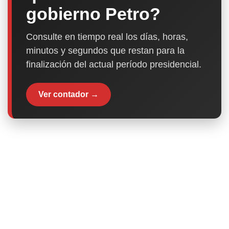
gobierno Petro?
Consulte en tiempo real los días, horas,
minutos y segundos que restan para la
finalización del actual período presidencial.
Ver contador →