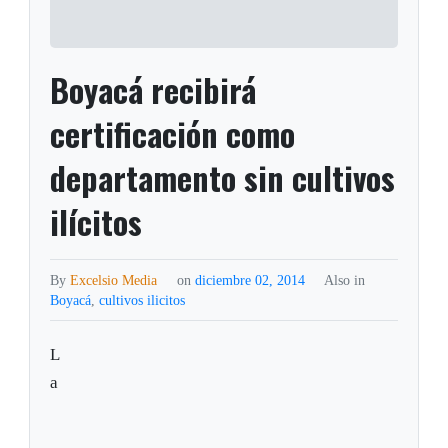
Boyacá recibirá
certificación como
departamento sin cultivos
ilícitos
By
Excelsio Media
on
diciembre 02, 2014
Also in
Boyacá
,
cultivos ilicitos
L
a