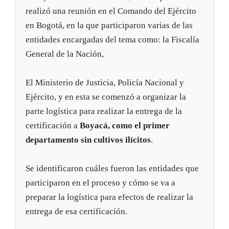
realizó una reunión en el Comando del Ejército
en Bogotá, en la que participaron varias de las
entidades encargadas del tema como: la Fiscalía
General de la Nación,
El Ministerio de Justicia, Policía Nacional y
Ejército, y en esta se comenzó a organizar la
parte logística para realizar la entrega de la
certificación a
Boyacá, como el primer
departamento sin cultivos ilícitos
.
Se identificaron cuáles fueron las entidades que
participaron en el proceso y cómo se va a
preparar la logística para efectos de realizar la
entrega de esa certificación.