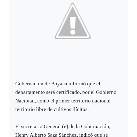
Gobernación de Boyacá informó que el
departamento será certificado, por el Gobierno
Nacional, como el primer territorio nacional
territorio libre de cultivos ilícitos.
El secretario General (e) de la Gobernación,
Henry Alberto Saza Sánchez, indicó que se