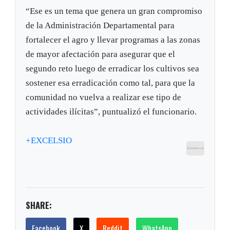
“Ese es un tema que genera un gran compromiso
de la Administración Departamental para
fortalecer el agro y llevar programas a las zonas
de mayor afectación para asegurar que el
segundo reto luego de erradicar los cultivos sea
sostener esa erradicación como tal, para que la
comunidad no vuelva a realizar ese tipo de
actividades ilícitas”, puntualizó el funcionario.
+EXCELSIO
SHARE:
Facebook
X
Reddit
WhatsApp