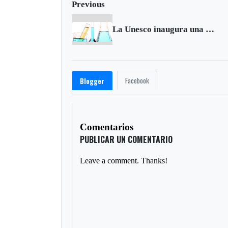
Previous
La Unesco inaugura una biblioteca científica mundial en línea
Facebook
Blogger
Comentarios
PUBLICAR UN COMENTARIO
Leave a comment. Thanks!