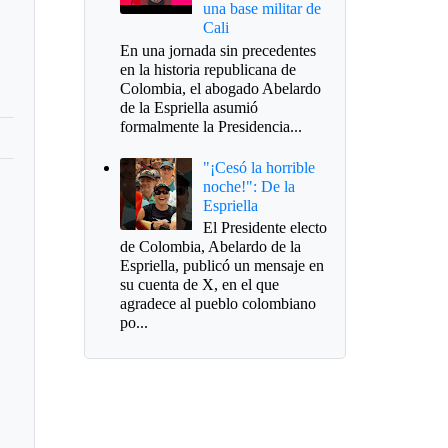
una base militar de
Cali
En una jornada sin precedentes
en la historia republicana de
Colombia, el abogado Abelardo
de la Espriella asumió
formalmente la Presidencia...
"¡Cesó la horrible
noche!": De la
Espriella
El Presidente electo
de Colombia, Abelardo de la
Espriella, publicó un mensaje en
su cuenta de X, en el que
agradece al pueblo colombiano
po...