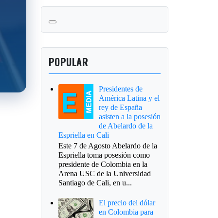
POPULAR
Presidentes de
América Latina y el
rey de España
asisten a la posesión
de Abelardo de la
Espriella en Cali
Este 7 de Agosto Abelardo de la
Espriella toma posesión como
presidente de Colombia en la
Arena USC de la Universidad
Santiago de Cali, en u...
El precio del dólar
en Colombia para