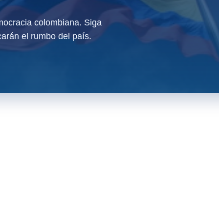
ocracia colombiana. Siga
arán el rumbo del país.