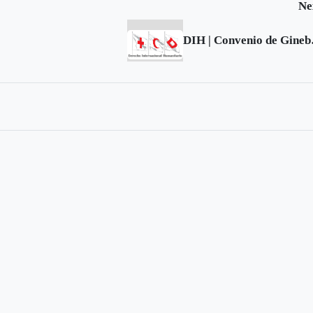
Ne
DIH | Convenio de 