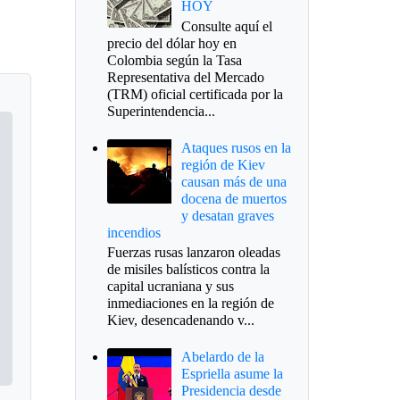
HOY
Consulte aquí el
precio del dólar hoy en
Colombia según la Tasa
Representativa del Mercado
(TRM) oficial certificada por la
Superintendencia...
Ataques rusos en la
región de Kiev
causan más de una
docena de muertos
y desatan graves
incendios
Fuerzas rusas lanzaron oleadas
de misiles balísticos contra la
capital ucraniana y sus
inmediaciones en la región de
Kiev, desencadenando v...
Abelardo de la
Espriella asume la
Presidencia desde