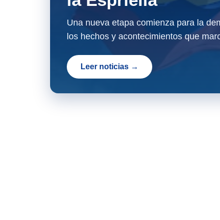
Una nueva etapa comienza para la dem
los hechos y acontecimientos que marc
Leer noticias →