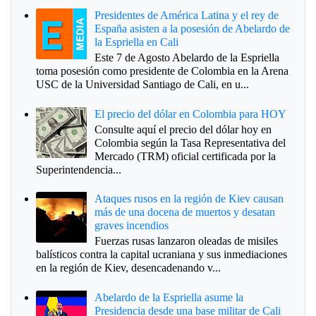
Presidentes de América Latina y el rey de
España asisten a la posesión de Abelardo de
la Espriella en Cali
Este 7 de Agosto Abelardo de la Espriella
toma posesión como presidente de Colombia en la Arena
USC de la Universidad Santiago de Cali, en u...
El precio del dólar en Colombia para HOY
Consulte aquí el precio del dólar hoy en
Colombia según la Tasa Representativa del
Mercado (TRM) oficial certificada por la
Superintendencia...
Ataques rusos en la región de Kiev causan
más de una docena de muertos y desatan
graves incendios
Fuerzas rusas lanzaron oleadas de misiles
balísticos contra la capital ucraniana y sus inmediaciones
en la región de Kiev, desencadenando v...
Abelardo de la Espriella asume la
Presidencia desde una base militar de Cali