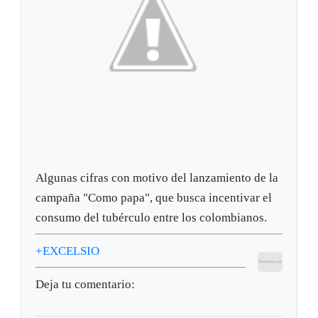
Algunas cifras con motivo del lanzamiento de la
campaña "Como papa", que busca incentivar el
consumo del tubérculo entre los colombianos.
+EXCELSIO
Deja tu comentario: