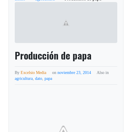
Producción de papa
By
Excelsio Media
on
noviembre 23, 2014
Also in
agricultura
,
dato
,
papa