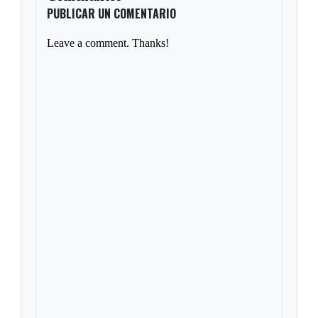
PUBLICAR UN COMENTARIO
Leave a comment. Thanks!