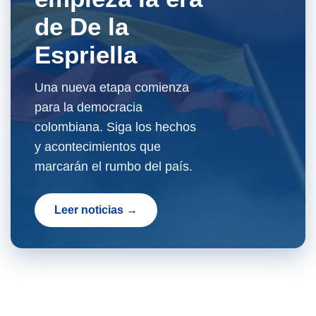
de De la
Espriella
Una nueva etapa comienza
para la democracia
colombiana. Siga los hechos
y acontecimientos que
marcarán el rumbo del país.
Leer noticias →