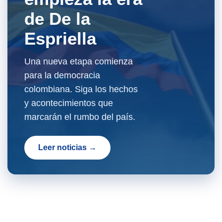
de De la
Espriella
Una nueva etapa comienza
para la democracia
colombiana. Siga los hechos
y acontecimientos que
marcarán el rumbo del país.
Leer noticias →