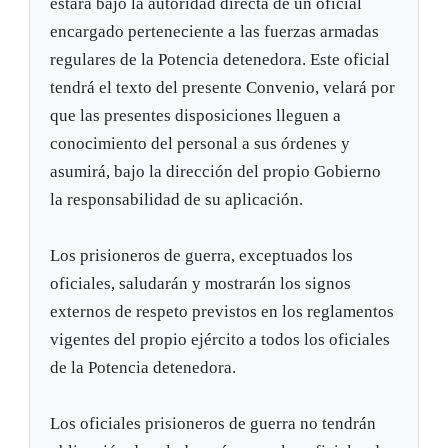
estará bajo la autoridad directa de un oficial
encargado perteneciente a las fuerzas armadas
regulares de la Potencia detenedora. Este oficial
tendrá el texto del presente Convenio, velará por
que las presentes disposiciones lleguen a
conocimiento del personal a sus órdenes y
asumirá, bajo la dirección del propio Gobierno
la responsabilidad de su aplicación.
Los prisioneros de guerra, exceptuados los
oficiales, saludarán y mostrarán los signos
externos de respeto previstos en los reglamentos
vigentes del propio ejército a todos los oficiales
de la Potencia detenedora.
Los oficiales prisioneros de guerra no tendrán