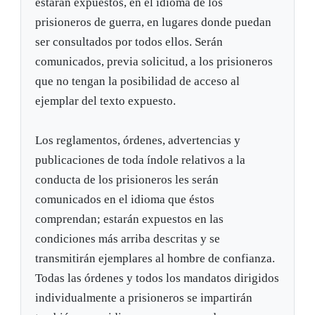
estarán expuestos, en el idioma de los
prisioneros de guerra, en lugares donde puedan
ser consultados por todos ellos. Serán
comunicados, previa solicitud, a los prisioneros
que no tengan la posibilidad de acceso al
ejemplar del texto expuesto.
Los reglamentos, órdenes, advertencias y
publicaciones de toda índole relativos a la
conducta de los prisioneros les serán
comunicados en el idioma que éstos
comprendan; estarán expuestos en las
condiciones más arriba descritas y se
transmitirán ejemplares al hombre de confianza.
Todas las órdenes y todos los mandatos dirigidos
individualmente a prisioneros se impartirán