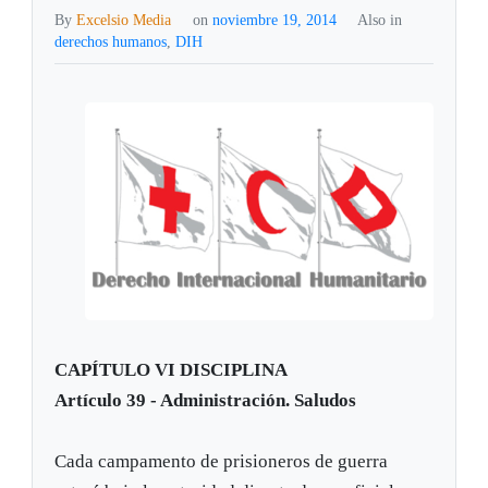
By
Excelsio Media
on
noviembre 19, 2014
Also in
derechos humanos
,
DIH
CAPÍTULO VI DISCIPLINA
Artículo 39 - Administración. Saludos
Cada campamento de prisioneros de guerra