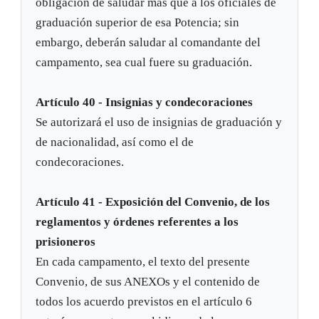
obligación de saludar más que a los oficiales de
graduación superior de esa Potencia; sin
embargo, deberán saludar al comandante del
campamento, sea cual fuere su graduación.
Artículo 40 - Insignias y condecoraciones
Se autorizará el uso de insignias de graduación y
de nacionalidad, así como el de
condecoraciones.
Artículo 41 - Exposición del Convenio, de los
reglamentos y órdenes referentes a los
prisioneros
En cada campamento, el texto del presente
Convenio, de sus ANEXOs y el contenido de
todos los acuerdo previstos en el artículo 6