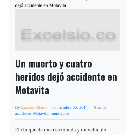
dejó accidente en Motavita
Un muerto y cuatro
heridos dejó accidente en
Motavita
By
Excelsio Media
on
octubre 06, 2014
Also in
accidente
,
Motavita
,
municipios
El choque de una tractomula y un vehículo