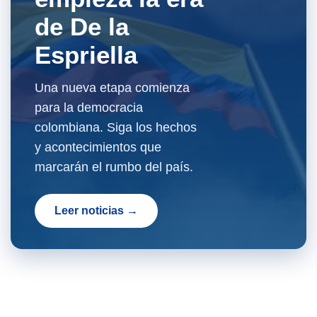
de De la
Espriella
Una nueva etapa comienza
para la democracia
colombiana. Siga los hechos
y acontecimientos que
marcarán el rumbo del país.
Leer noticias →