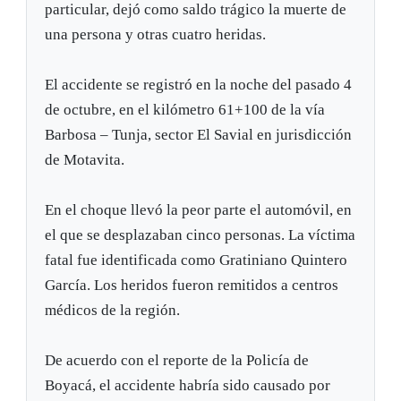
particular, dejó como saldo trágico la muerte de
una persona y otras cuatro heridas.
El accidente se registró en la noche del pasado 4
de octubre, en el kilómetro 61+100 de la vía
Barbosa – Tunja, sector El Savial en jurisdicción
de Motavita.
En el choque llevó la peor parte el automóvil, en
el que se desplazaban cinco personas. La víctima
fatal fue identificada como Gratiniano Quintero
García. Los heridos fueron remitidos a centros
médicos de la región.
De acuerdo con el reporte de la Policía de
Boyacá, el accidente habría sido causado por