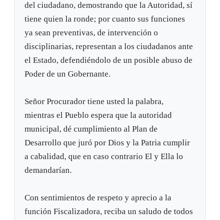
del ciudadano, demostrando que la Autoridad, sí
tiene quien la ronde; por cuanto sus funciones
ya sean preventivas, de intervención o
disciplinarias, representan a los ciudadanos ante
el Estado, defendiéndolo de un posible abuso de
Poder de un Gobernante.
Señor Procurador tiene usted la palabra,
mientras el Pueblo espera que la autoridad
municipal, dé cumplimiento al Plan de
Desarrollo que juró por Dios y la Patria cumplir
a cabalidad, que en caso contrario El y Ella lo
demandarían.
Con sentimientos de respeto y aprecio a la
función Fiscalizadora, reciba un saludo de todos