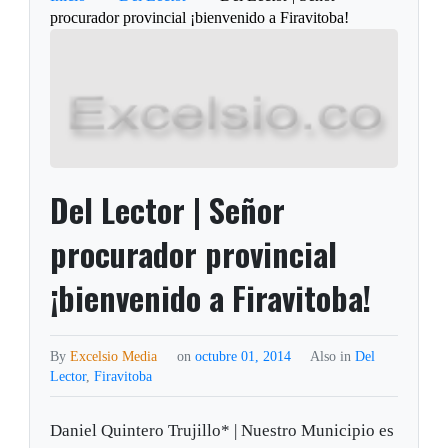
procurador provincial ¡bienvenido a Firavitoba!
Del Lector | Señor
procurador provincial
¡bienvenido a Firavitoba!
By
Excelsio Media
on
octubre 01, 2014
Also in
Del
Lector
,
Firavitoba
Daniel Quintero Trujillo* | Nuestro Municipio es