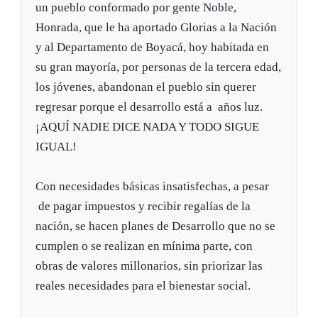
un pueblo conformado por gente Noble,
Honrada, que le ha aportado Glorias a la Nación
y al Departamento de Boyacá, hoy habitada en
su gran mayoría, por personas de la tercera edad,
los jóvenes, abandonan el pueblo sin querer
regresar porque el desarrollo está a años luz.
¡AQUÍ NADIE DICE NADA Y TODO SIGUE
IGUAL!
Con necesidades básicas insatisfechas, a pesar
de pagar impuestos y recibir regalías de la
nación, se hacen planes de Desarrollo que no se
cumplen o se realizan en mínima parte, con
obras de valores millonarios, sin priorizar las
reales necesidades para el bienestar social.