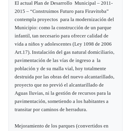
El actual Plan de Desarrollo Municipal – 2011-
2015 – “Construimos Futuro para Firavitoba”
contempla proyectos para la modernización del
Municipio: como la construcción de un parque
infantil, tan necesario para ofrecer calidad de
vida a niños y adolescentes (Ley 1098 de 2006
Art.17). Instalación del gas natural domiciliario,
pavimentación de las vías de ingreso a la
población y de su malla vial, hoy totalmente
destruida por las obras del nuevo alcantarillado,
proyecto que no previó el alcantarillado de
Aguas lluvias, ni la gestión de recursos para la
pavimentación, sometiendo a los habitantes a
transitar por caminos de herradura.
Mejoramiento de los parques (convertidos en