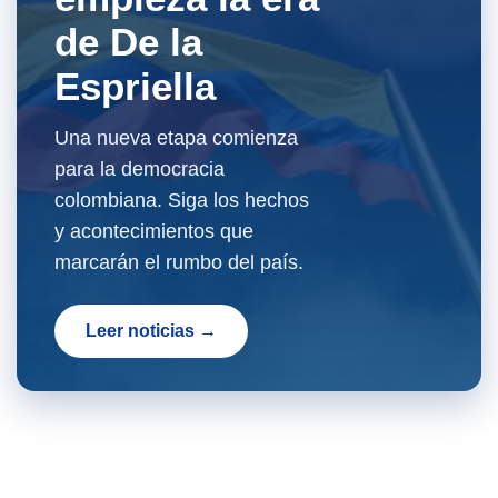
de De la
Espriella
Una nueva etapa comienza
para la democracia
colombiana. Siga los hechos
y acontecimientos que
marcarán el rumbo del país.
Leer noticias →