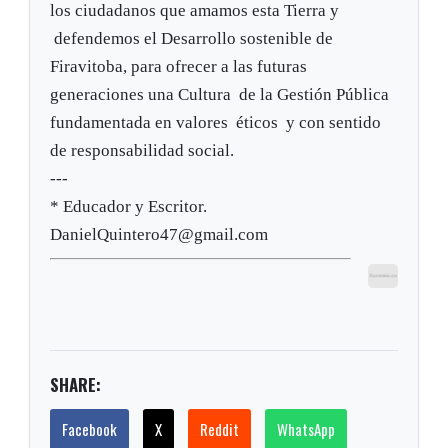
los ciudadanos que amamos esta Tierra y
defendemos el Desarrollo sostenible de
Firavitoba, para ofrecer a las futuras
generaciones una Cultura de la Gestión Pública
fundamentada en valores éticos y con sentido
de responsabilidad social.
---
* Educador y Escritor.
DanielQuintero47@gmail.com
SHARE:
Facebook
X
Reddit
WhatsApp