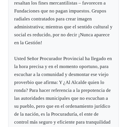
resaltan los fines mercantilistas – favorecen a
Fundaciones que no pagan impuestos. Grupos
radiales contratados para crear imagen
administrativa; mientras que el sentido cultural y
social es reducido, por no decir ¡Nunca aparece
en la Gestión!
Usted Señor Procurador Provincial ha llegado en
la hora precisa y en el momento oportuno, para
escuchar a la comunidad y desmontar ese viejo
proverbio que afirma: Y ¿Al Alcalde quien lo
ronda? Para hacer referencia a la prepotencia de
las autoridades municipales que no escuchan a
su pueblo, pero que en el ordenamiento jurídico
de la nación, es la Procuraduría, el ente de
control más seguro y eficiente para tranquilidad