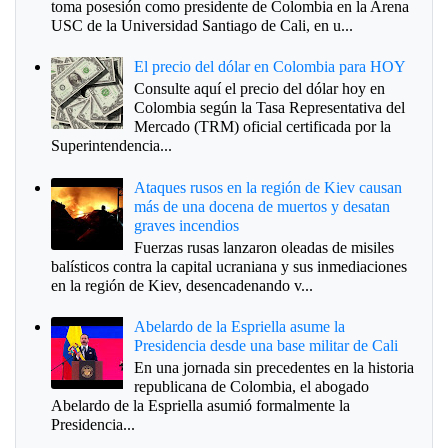
toma posesión como presidente de Colombia en la Arena
USC de la Universidad Santiago de Cali, en u...
El precio del dólar en Colombia para HOY
Consulte aquí el precio del dólar hoy en
Colombia según la Tasa Representativa del
Mercado (TRM) oficial certificada por la
Superintendencia...
Ataques rusos en la región de Kiev causan
más de una docena de muertos y desatan
graves incendios
Fuerzas rusas lanzaron oleadas de misiles
balísticos contra la capital ucraniana y sus inmediaciones
en la región de Kiev, desencadenando v...
Abelardo de la Espriella asume la
Presidencia desde una base militar de Cali
En una jornada sin precedentes en la historia
republicana de Colombia, el abogado
Abelardo de la Espriella asumió formalmente la
Presidencia...