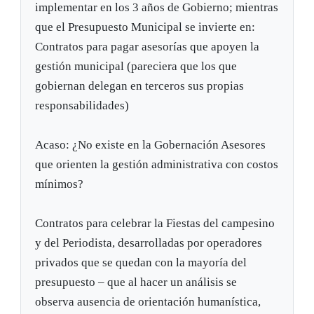
implementar en los 3 años de Gobierno; mientras
que el Presupuesto Municipal se invierte en:
Contratos para pagar asesorías que apoyen la
gestión municipal (pareciera que los que
gobiernan delegan en terceros sus propias
responsabilidades)
Acaso: ¿No existe en la Gobernación Asesores
que orienten la gestión administrativa con costos
mínimos?
Contratos para celebrar la Fiestas del campesino
y del Periodista, desarrolladas por operadores
privados que se quedan con la mayoría del
presupuesto – que al hacer un análisis se
observa ausencia de orientación humanística,