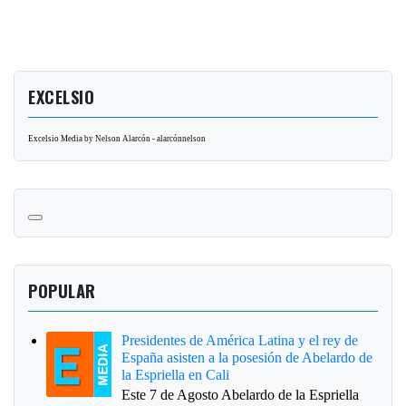
EXCELSIO
Excelsio Media by Nelson Alarcón - alarcónnelson
POPULAR
Presidentes de América Latina y el rey de
España asisten a la posesión de Abelardo de
la Espriella en Cali
Este 7 de Agosto Abelardo de la Espriella