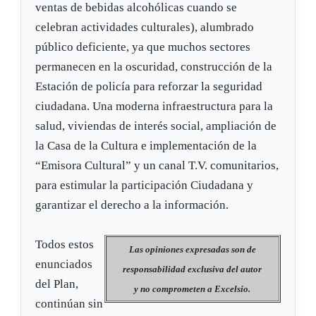
ventas de bebidas alcohólicas cuando se
celebran actividades culturales), alumbrado
público deficiente, ya que muchos sectores
permanecen en la oscuridad, construcción de la
Estación de policía para reforzar la seguridad
ciudadana. Una moderna infraestructura para la
salud, viviendas de interés social, ampliación de
la Casa de la Cultura e implementación de la
“Emisora Cultural” y un canal T.V. comunitarios,
para estimular la participación Ciudadana y
garantizar el derecho a la información.
Todos estos
Las opiniones expresadas son d
e
enunciados
responsabilidad exclusiva del autor
del Plan,
y no comprometen a
Excelsio.
continúan sin