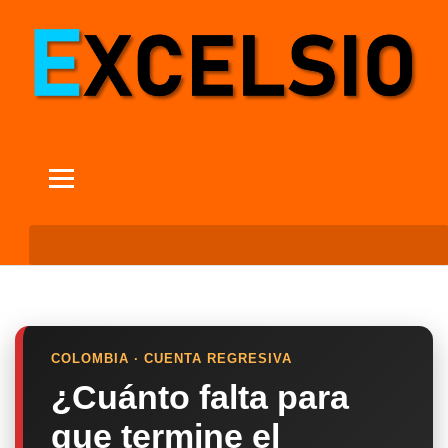
COLOMBIA · CUENTA REGRESIVA
¿Cuánto falta para
que termine el