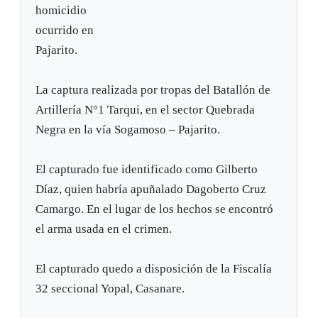
homicidio
ocurrido en
Pajarito.
La captura realizada por tropas del Batallón de
Artillería N°1 Tarqui, en el sector Quebrada
Negra en la vía Sogamoso – Pajarito.
El capturado fue identificado como Gilberto
Díaz, quien habría apuñalado Dagoberto Cruz
Camargo. En el lugar de los hechos se encontró
el arma usada en el crimen.
El capturado quedo a disposición de la Fiscalía
32 seccional Yopal, Casanare.