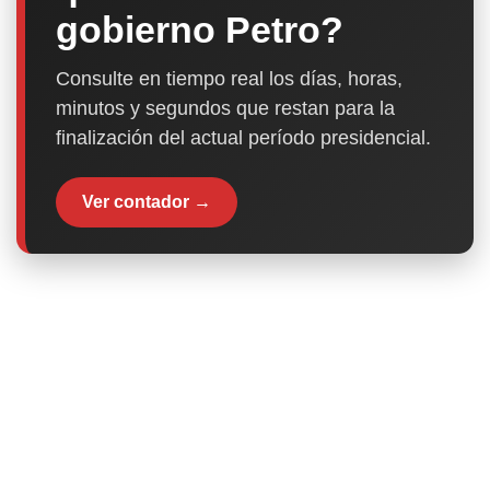
gobierno Petro?
Consulte en tiempo real los días, horas,
minutos y segundos que restan para la
finalización del actual período presidencial.
Ver contador →