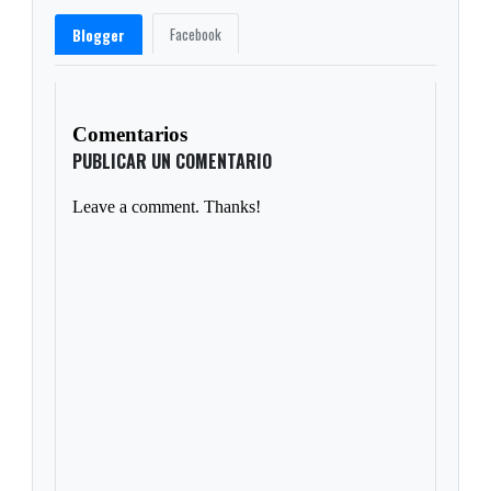
Facebook
Blogger
Comentarios
PUBLICAR UN COMENTARIO
Leave a comment. Thanks!