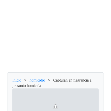
Inicio
>
homicidio
>
Capturan en flagrancia a
presunto homicida