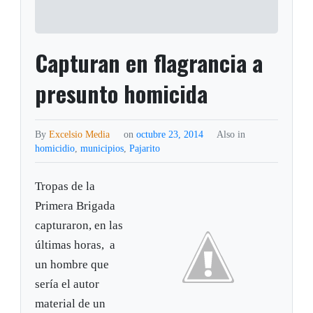
Capturan en flagrancia a
presunto homicida
By
Excelsio Media
on
octubre 23, 2014
Also in
homicidio
,
municipios
,
Pajarito
Tropas de la
Primera Brigada
capturaron, en las
últimas horas, a
un hombre que
sería el autor
material de un