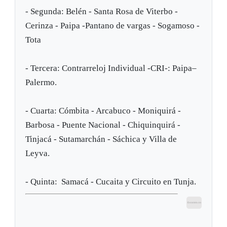
- Segunda: Belén - Santa Rosa de Viterbo -
Cerinza - Paipa -Pantano de vargas - Sogamoso -
Tota
- Tercera: Contrarreloj Individual -CRI-: Paipa–
Palermo.
- Cuarta: Cómbita - Arcabuco - Moniquirá -
Barbosa - Puente Nacional - Chiquinquirá -
Tinjacá - Sutamarchán - Sáchica y Villa de
Leyva.
- Quinta: Samacá - Cucaita y Circuito en Tunja.