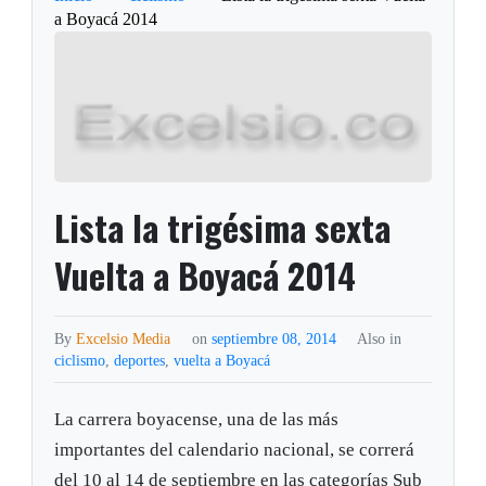
a Boyacá 2014
Lista la trigésima sexta
Vuelta a Boyacá 2014
By
Excelsio Media
on
septiembre 08, 2014
Also in
ciclismo
,
deportes
,
vuelta a Boyacá
La carrera boyacense, una de las más
importantes del calendario nacional, se correrá
del 10 al 14 de septiembre en las categorías Sub