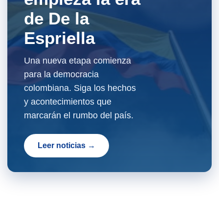
de De la
Espriella
Una nueva etapa comienza
para la democracia
colombiana. Siga los hechos
y acontecimientos que
marcarán el rumbo del país.
Leer noticias →