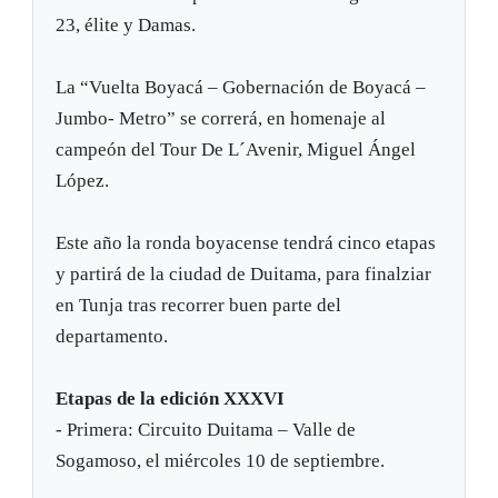
23, élite y Damas.
La “Vuelta Boyacá – Gobernación de Boyacá –
Jumbo- Metro” se correrá, en homenaje al
campeón del Tour De L´Avenir, Miguel Ángel
López.
Este año la ronda boyacense tendrá cinco etapas
y partirá de la ciudad de Duitama, para finalziar
en Tunja tras recorrer buen parte del
departamento.
Etapas de la edición XXXVI
- Primera: Circuito Duitama – Valle de
Sogamoso, el miércoles 10 de septiembre.