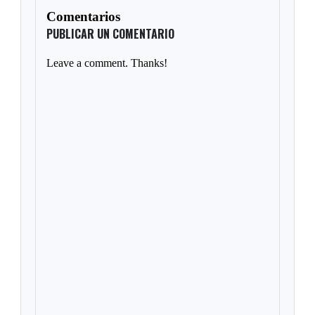
Comentarios
PUBLICAR UN COMENTARIO
Leave a comment. Thanks!