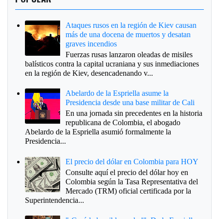
Ataques rusos en la región de Kiev causan
más de una docena de muertos y desatan
graves incendios
Fuerzas rusas lanzaron oleadas de misiles
balísticos contra la capital ucraniana y sus inmediaciones
en la región de Kiev, desencadenando v...
Abelardo de la Espriella asume la
Presidencia desde una base militar de Cali
En una jornada sin precedentes en la historia
republicana de Colombia, el abogado
Abelardo de la Espriella asumió formalmente la
Presidencia...
El precio del dólar en Colombia para HOY
Consulte aquí el precio del dólar hoy en
Colombia según la Tasa Representativa del
Mercado (TRM) oficial certificada por la
Superintendencia...