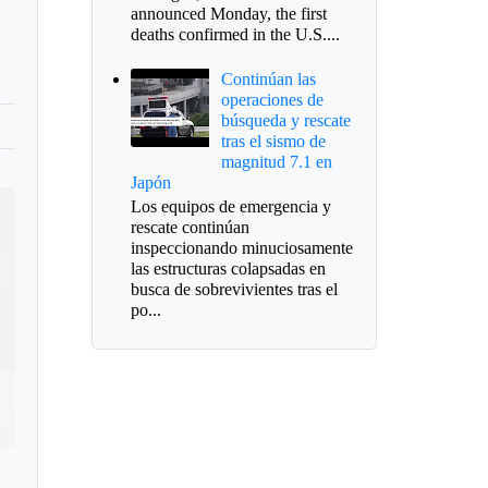
announced Monday, the first
deaths confirmed in the U.S....
Continúan las
operaciones de
búsqueda y rescate
tras el sismo de
magnitud 7.1 en
Japón
Los equipos de emergencia y
rescate continúan
inspeccionando minuciosamente
las estructuras colapsadas en
busca de sobrevivientes tras el
po...