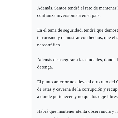
Además, Santos tendrá el reto de mantener 
confianza inversionista en el país.
En el tema de seguridad, tendrá que demostr
terrorismo y demostrar con hechos, que el s
narcotráfico.
Además de asegurar a las ciudades, donde 
detenga.
El punto anterior nos lleva al otro reto del
de ratas y caverna de la corrupción y recup
a donde pertenecen y no que los deje libres
Habrá que mantener atenta observancia y no