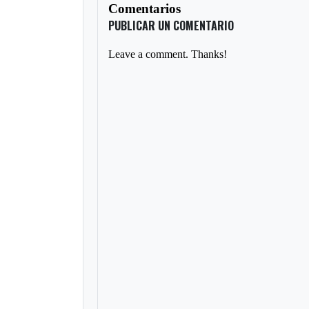
Comentarios
PUBLICAR UN COMENTARIO
Leave a comment. Thanks!