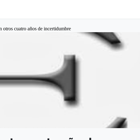
tros cuatro años de incertidumbre