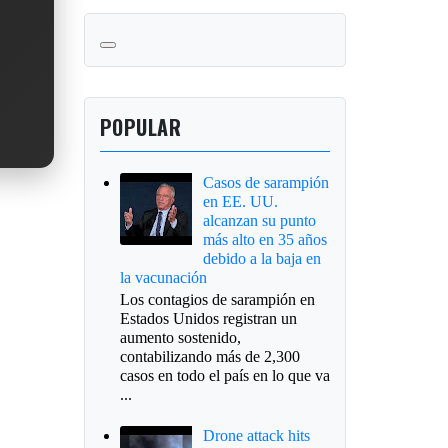
POPULAR
Casos de sarampión
en EE. UU.
alcanzan su punto
más alto en 35 años
debido a la baja en
la vacunación
Los contagios de sarampión en
Estados Unidos registran un
aumento sostenido,
contabilizando más de 2,300
casos en todo el país en lo que va
...
Drone attack hits