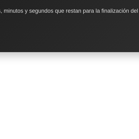
, minutos y segundos que restan para la finalización del