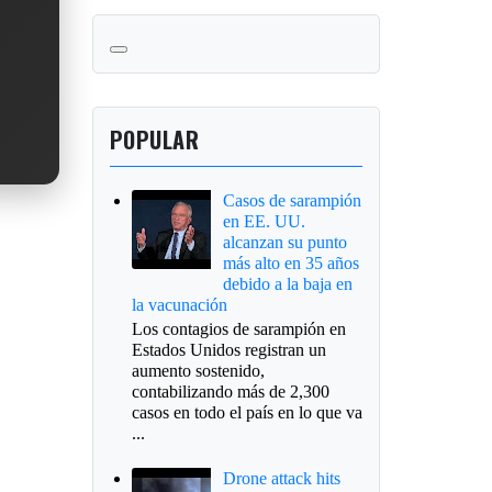
POPULAR
Casos de sarampión
en EE. UU.
alcanzan su punto
más alto en 35 años
debido a la baja en
la vacunación
Los contagios de sarampión en
Estados Unidos registran un
aumento sostenido,
contabilizando más de 2,300
casos en todo el país en lo que va
...
Drone attack hits