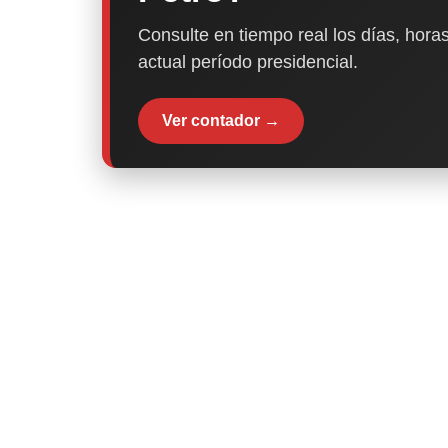
Consulte en tiempo real los días, horas
actual período presidencial.
Ver contador →