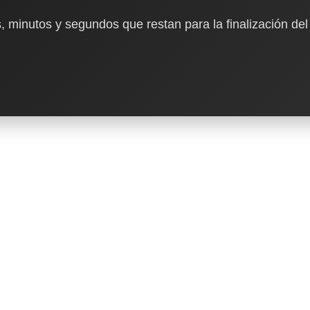
, minutos y segundos que restan para la finalización del