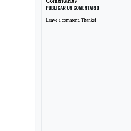
Comentarios
PUBLICAR UN COMENTARIO
Leave a comment. Thanks!