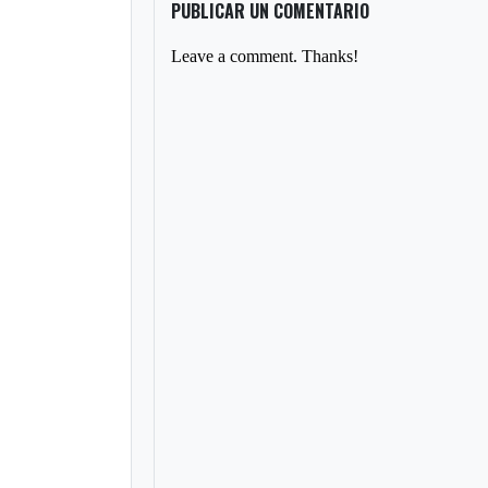
PUBLICAR UN COMENTARIO
Leave a comment. Thanks!