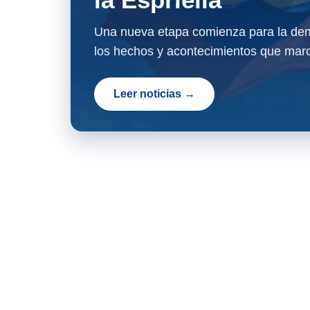
Una nueva etapa comienza para la dem
los hechos y acontecimientos que marc
Leer noticias →