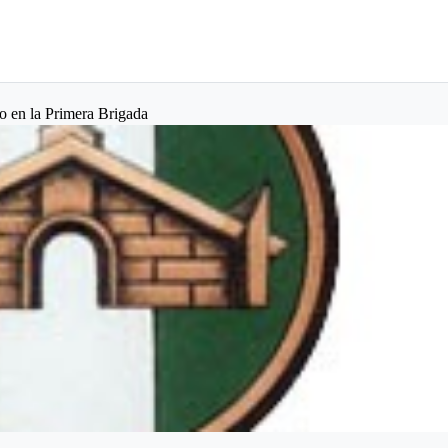
o en la Primera Brigada