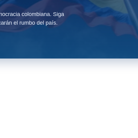
ocracia colombiana. Siga
arán el rumbo del país.