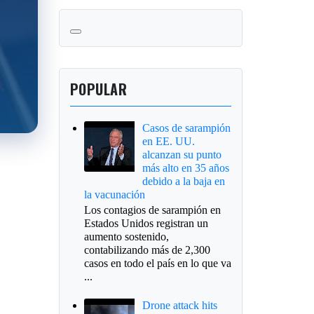
POPULAR
Casos de sarampión
en EE. UU.
alcanzan su punto
más alto en 35 años
debido a la baja en
la vacunación
Los contagios de sarampión en
Estados Unidos registran un
aumento sostenido,
contabilizando más de 2,300
casos en todo el país en lo que va
...
Drone attack hits