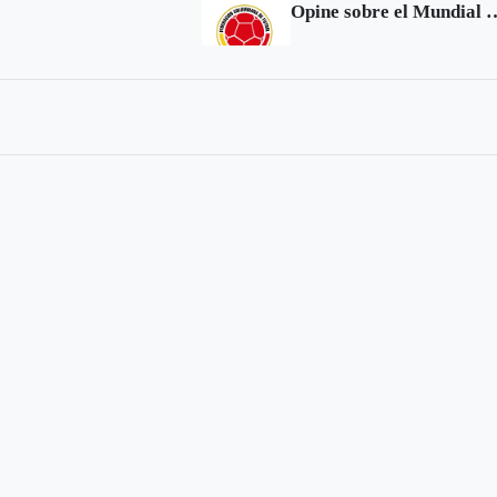
Opine sobre el Mund