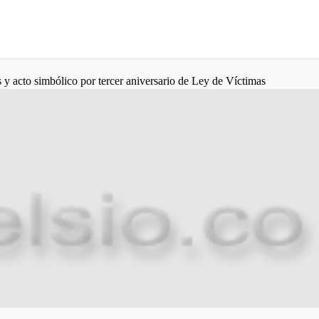
y acto simbólico por tercer aniversario de Ley de Víctimas