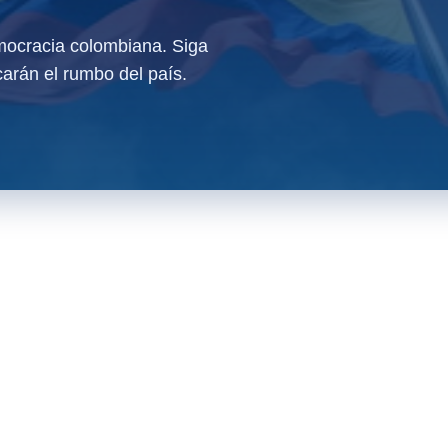
ocracia colombiana. Siga
arán el rumbo del país.