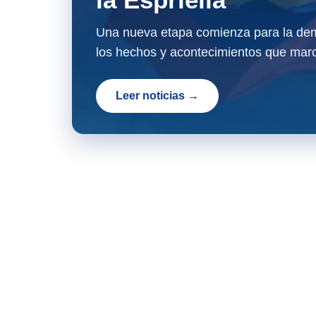
Una nueva etapa comienza para la dem
los hechos y acontecimientos que marc
Leer noticias →