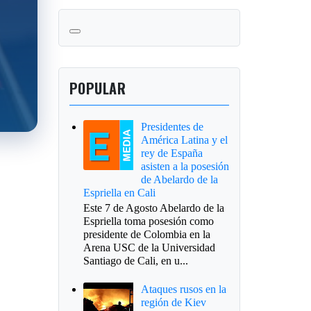
POPULAR
Presidentes de
América Latina y el
rey de España
asisten a la posesión
de Abelardo de la
Espriella en Cali
Este 7 de Agosto Abelardo de la
Espriella toma posesión como
presidente de Colombia en la
Arena USC de la Universidad
Santiago de Cali, en u...
Ataques rusos en la
región de Kiev