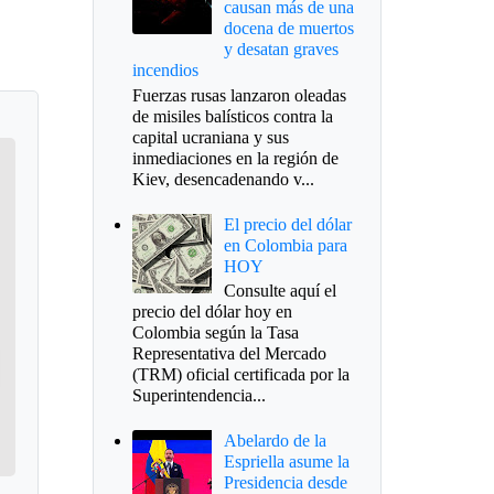
causan más de una
docena de muertos
y desatan graves
incendios
Fuerzas rusas lanzaron oleadas
de misiles balísticos contra la
capital ucraniana y sus
inmediaciones en la región de
Kiev, desencadenando v...
El precio del dólar
en Colombia para
HOY
Consulte aquí el
precio del dólar hoy en
Colombia según la Tasa
Representativa del Mercado
(TRM) oficial certificada por la
Superintendencia...
Abelardo de la
Espriella asume la
Presidencia desde