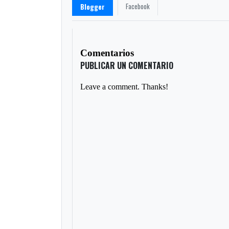
Facebook
Blogger
Comentarios
PUBLICAR UN COMENTARIO
Leave a comment. Thanks!