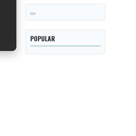
POPULAR