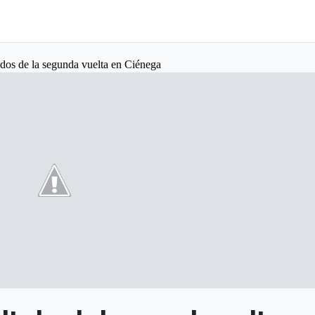
ados de la segunda vuelta en Ciénega