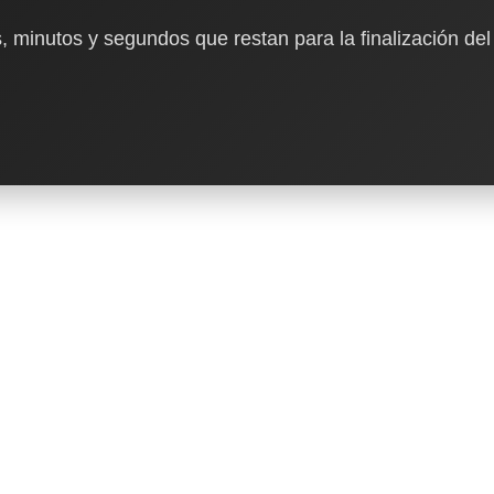
, minutos y segundos que restan para la finalización del