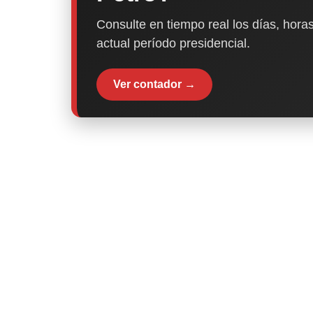
Consulte en tiempo real los días, horas
actual período presidencial.
Ver contador →