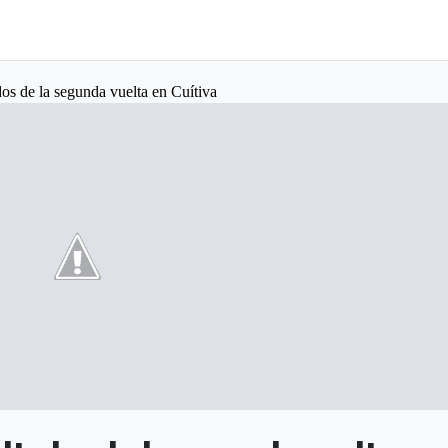
dos de la segunda vuelta en Cuítiva