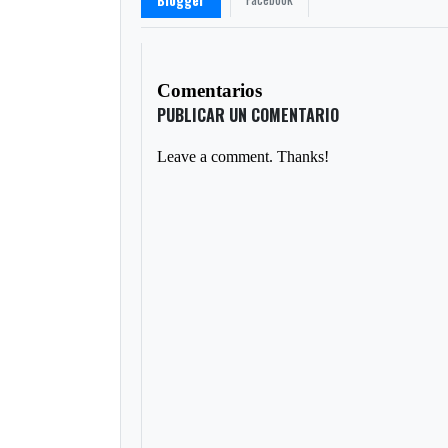
Blogger
Comentarios
PUBLICAR UN COMENTARIO
Leave a comment. Thanks!