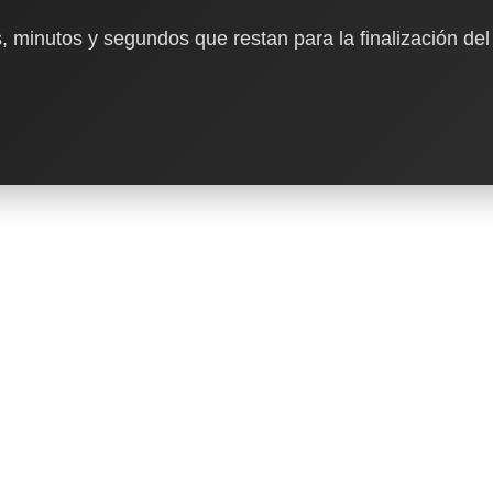
, minutos y segundos que restan para la finalización del