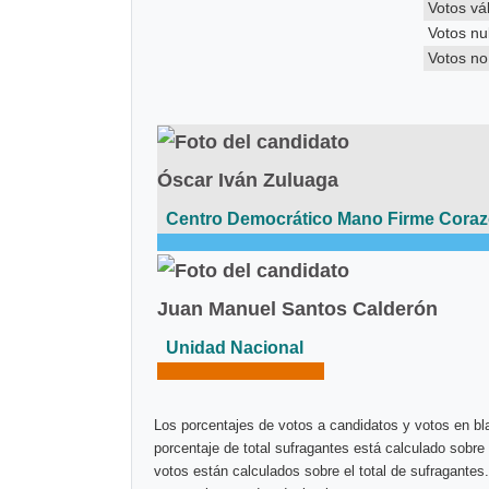
Votos vá
Votos nu
Votos n
Óscar Iván Zuluaga
Centro Democrático Mano Firme Cora
Juan Manuel Santos Calderón
Unidad Nacional
Los porcentajes de votos a candidatos y votos en bla
porcentaje de total sufragantes está calculado sobre 
votos están calculados sobre el total de sufragantes