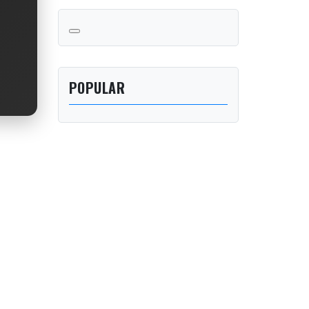
POPULAR