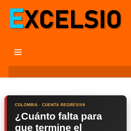
COLOMBIA · CUENTA REGRESIVA
¿Cuánto falta para
que termine el