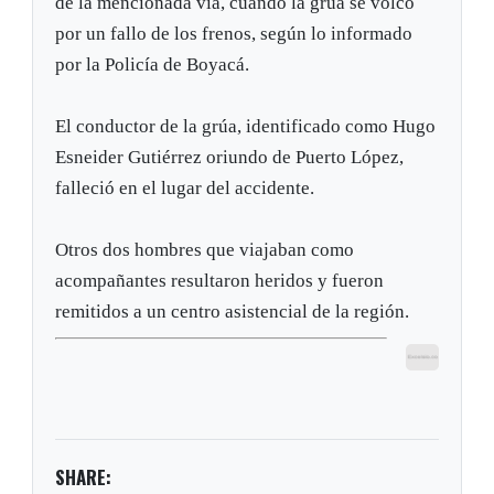
de la mencionada vía, cuando la grúa se volcó
por un fallo de los frenos, según lo informado
por la Policía de Boyacá.
El conductor de la grúa, identificado como Hugo
Esneider Gutiérrez oriundo de Puerto López,
falleció en el lugar del accidente.
Otros dos hombres que viajaban como
acompañantes resultaron heridos y fueron
remitidos a un centro asistencial de la región.
SHARE: