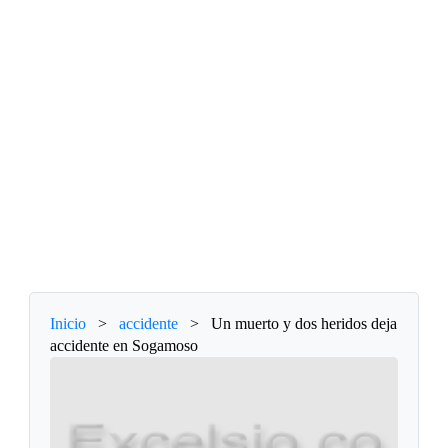
Inicio
>
accidente
>
Un muerto y dos heridos deja
accidente en Sogamoso