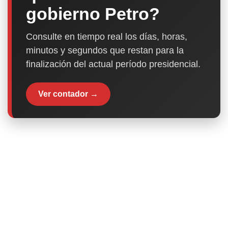
gobierno Petro?
Consulte en tiempo real los días, horas,
minutos y segundos que restan para la
finalización del actual período presidencial.
Ver contador →