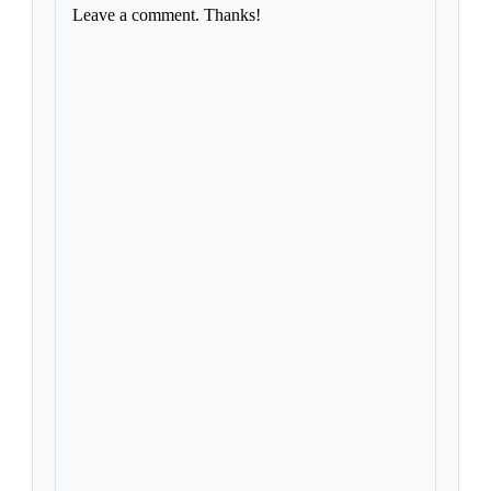
Leave a comment. Thanks!