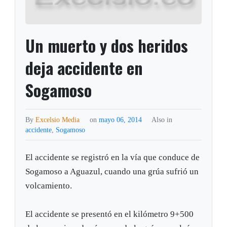
Un muerto y dos heridos
deja accidente en
Sogamoso
By
Excelsio Media
on
mayo 06, 2014
Also in
accidente
,
Sogamoso
El accidente se registró en la vía que conduce de
Sogamoso a Aguazul, cuando una grúa sufrió un
volcamiento.
El accidente se presentó en el kilómetro 9+500