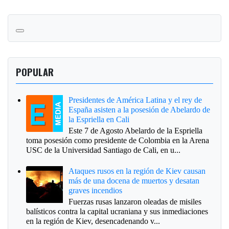
POPULAR
Presidentes de América Latina y el rey de
España asisten a la posesión de Abelardo de
la Espriella en Cali
Este 7 de Agosto Abelardo de la Espriella
toma posesión como presidente de Colombia en la Arena
USC de la Universidad Santiago de Cali, en u...
Ataques rusos en la región de Kiev causan
más de una docena de muertos y desatan
graves incendios
Fuerzas rusas lanzaron oleadas de misiles
balísticos contra la capital ucraniana y sus inmediaciones
en la región de Kiev, desencadenando v...