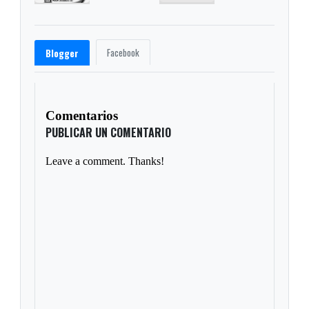
Facebook
Blogger
Comentarios
PUBLICAR UN COMENTARIO
Leave a comment. Thanks!