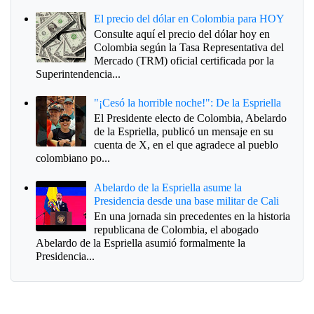
El precio del dólar en Colombia para HOY
Consulte aquí el precio del dólar hoy en
Colombia según la Tasa Representativa del
Mercado (TRM) oficial certificada por la
Superintendencia...
"¡Cesó la horrible noche!": De la Espriella
El Presidente electo de Colombia, Abelardo
de la Espriella, publicó un mensaje en su
cuenta de X, en el que agradece al pueblo
colombiano po...
Abelardo de la Espriella asume la
Presidencia desde una base militar de Cali
En una jornada sin precedentes en la historia
republicana de Colombia, el abogado
Abelardo de la Espriella asumió formalmente la
Presidencia...