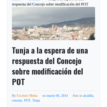
respuesta del Concejo sobre modificación del POT
Tunja a la espera de una
respuesta del Concejo
sobre modificación del
POT
By
Excelsio Media
on
marzo 04, 2014
Also in
alcaldía
,
concejo
,
POT
,
Tunja