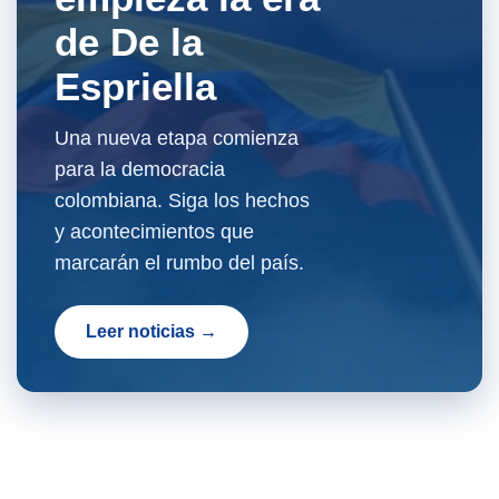
de De la
Espriella
Una nueva etapa comienza
para la democracia
colombiana. Siga los hechos
y acontecimientos que
marcarán el rumbo del país.
Leer noticias →