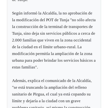
Según informó la Alcaldía, la no aprobación de
la modificación del POT de Tunja "no sólo afecta
la construcción de la terminal de transportes de
Tunja, sino deja sin servicios públicos a cerca de
2.000 familias que viven en la zona occidental
de la ciudad en el límite urbano-rural. La
modificación permitía la ampliación de la zona
urbana para poder brindar los servicios básicos a
estas familias".
Además, explica el comunicado de la Alcaldía,
"se está truncando la ampliación del relleno
sanitario de Pirgua, el cual ya está copando su
límite y dejaría a la ciudad con un grave
problema sanitario, así mismo la construcción