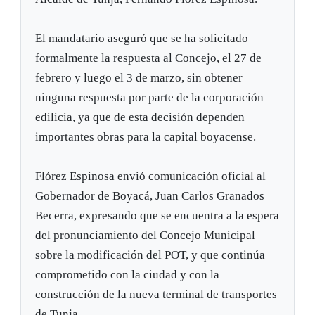
El mandatario aseguró que se ha solicitado
formalmente la respuesta al Concejo, el 27 de
febrero y luego el 3 de marzo, sin obtener
ninguna respuesta por parte de la corporación
edilicia, ya que de esta decisión dependen
importantes obras para la capital boyacense.
Flórez Espinosa envió comunicación oficial al
Gobernador de Boyacá, Juan Carlos Granados
Becerra, expresando que se encuentra a la espera
del pronunciamiento del Concejo Municipal
sobre la modificación del POT, y que continúa
comprometido con la ciudad y con la
construcción de la nueva terminal de transportes
de Tunja.