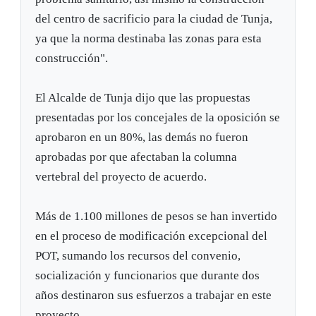
del centro de sacrificio para la ciudad de Tunja,
ya que la norma destinaba las zonas para esta
construcción".
El Alcalde de Tunja dijo que las propuestas
presentadas por los concejales de la oposición se
aprobaron en un 80%, las demás no fueron
aprobadas por que afectaban la columna
vertebral del proyecto de acuerdo.
Más de 1.100 millones de pesos se han invertido
en el proceso de modificación excepcional del
POT, sumando los recursos del convenio,
socialización y funcionarios que durante dos
años destinaron sus esfuerzos a trabajar en este
proyecto.