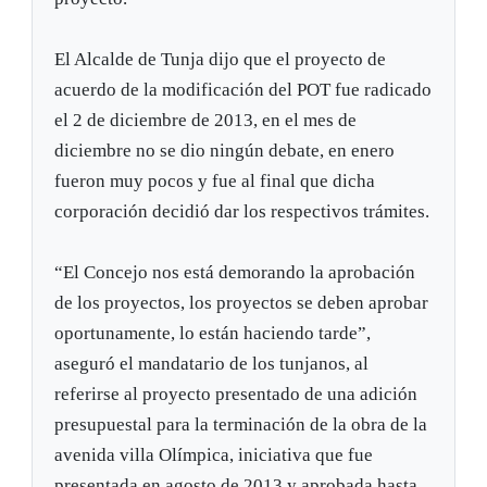
El Alcalde de Tunja dijo que el proyecto de
acuerdo de la modificación del POT fue radicado
el 2 de diciembre de 2013, en el mes de
diciembre no se dio ningún debate, en enero
fueron muy pocos y fue al final que dicha
corporación decidió dar los respectivos trámites.
“El Concejo nos está demorando la aprobación
de los proyectos, los proyectos se deben aprobar
oportunamente, lo están haciendo tarde”,
aseguró el mandatario de los tunjanos, al
referirse al proyecto presentado de una adición
presupuestal para la terminación de la obra de la
avenida villa Olímpica, iniciativa que fue
presentada en agosto de 2013 y aprobada hasta