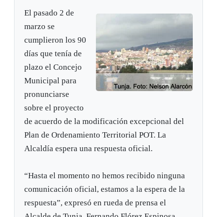
El pasado 2 de
marzo se
cumplieron los 90
días que tenía de
plazo el Concejo
Municipal para
pronunciarse
sobre el proyecto
de acuerdo de la modificación excepcional del
Plan de Ordenamiento Territorial POT. La
Alcaldía espera una respuesta oficial.
“Hasta el momento no hemos recibido ninguna
comunicación oficial, estamos a la espera de la
respuesta”, expresó en rueda de prensa el
Alcalde de Tunja, Fernando Flórez Espinosa.