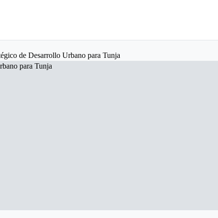
tégico de Desarrollo Urbano para Tunja