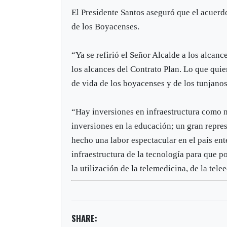
El Presidente Santos aseguró que el acuerdo
de los Boyacenses.
“Ya se refirió el Señor Alcalde a los alcan
los alcances del Contrato Plan. Lo que quie
de vida de los boyacenses y de los tunjanos
“Hay inversiones en infraestructura como n
inversiones en la educación; un gran repre
hecho una labor espectacular en el país en
infraestructura de la tecnología para que p
la utilización de la telemedicina, de la tel
SHARE: