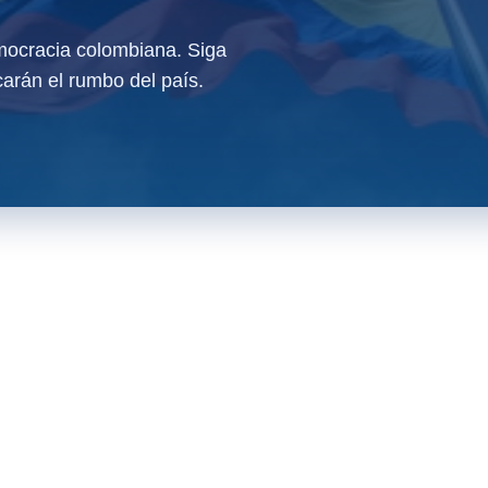
ocracia colombiana. Siga
arán el rumbo del país.