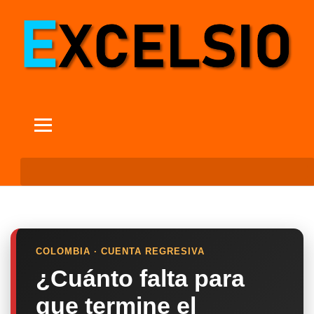
COLOMBIA · CUENTA REGRESIVA
¿Cuánto falta para
que termine el