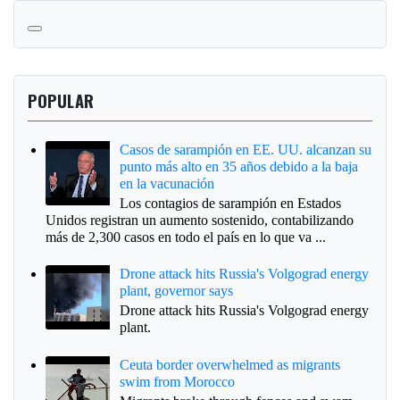
POPULAR
Casos de sarampión en EE. UU. alcanzan su
punto más alto en 35 años debido a la baja
en la vacunación
Los contagios de sarampión en Estados
Unidos registran un aumento sostenido, contabilizando
más de 2,300 casos en todo el país en lo que va ...
Drone attack hits Russia's Volgograd energy
plant, governor says
Drone attack hits Russia's Volgograd energy
plant.
Ceuta border overwhelmed as migrants
swim from Morocco