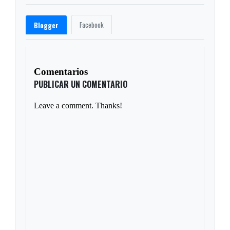
Facebook
Blogger
Comentarios
PUBLICAR UN COMENTARIO
Leave a comment. Thanks!