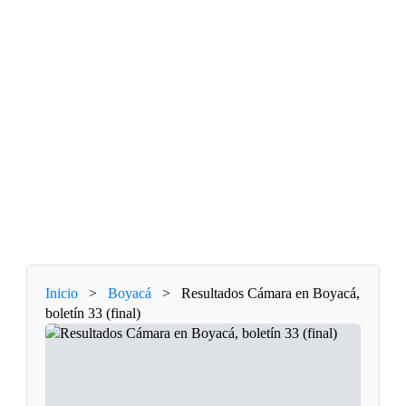
Inicio
>
Boyacá
>
Resultados Cámara en Boyacá,
boletín 33 (final)