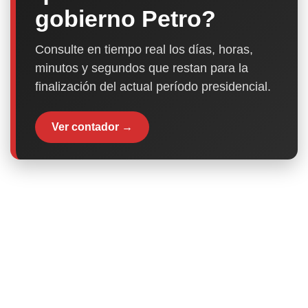
gobierno Petro?
Consulte en tiempo real los días, horas,
minutos y segundos que restan para la
finalización del actual período presidencial.
Ver contador →