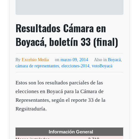
Resultados Cámara en
Boyacá, boletín 33 (final)
By
Excelsio Media
on
marzo 09, 2014
Also in
Boyacá
,
cámara de representantes
,
elecciones-2014
,
votoBoyacá
Estos son los resultados parciales de las
elecciones en Boyacá para la Cámara de
Representantes, según el reporte 33 de la
Regsitraduría.
Información General