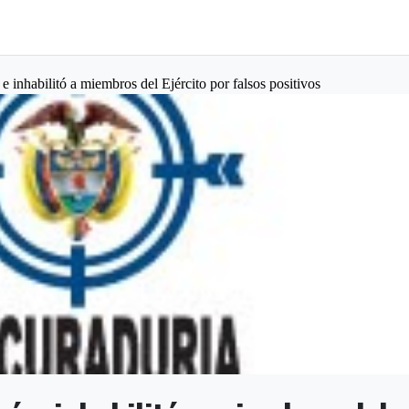
e inhabilitó a miembros del Ejército por falsos positivos