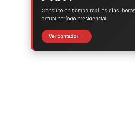
Consulte en tiempo real los días, horas
actual período presidencial.
Ver contador →