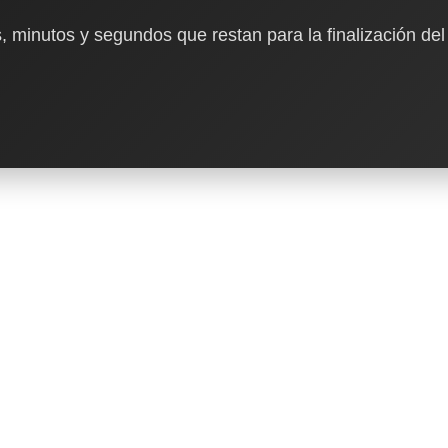
, minutos y segundos que restan para la finalización del