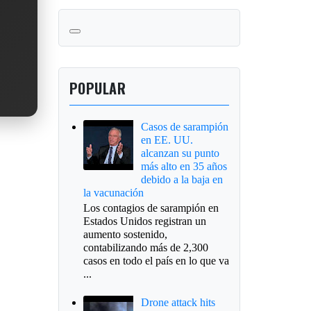
POPULAR
Casos de sarampión
en EE. UU.
alcanzan su punto
más alto en 35 años
debido a la baja en
la vacunación
Los contagios de sarampión en
Estados Unidos registran un
aumento sostenido,
contabilizando más de 2,300
casos en todo el país en lo que va
...
Drone attack hits