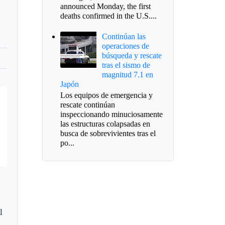
announced Monday, the first
deaths confirmed in the U.S....
Continúan las
operaciones de
búsqueda y rescate
tras el sismo de
magnitud 7.1 en
Japón
Los equipos de emergencia y
rescate continúan
inspeccionando minuciosamente
las estructuras colapsadas en
busca de sobrevivientes tras el
po...
l