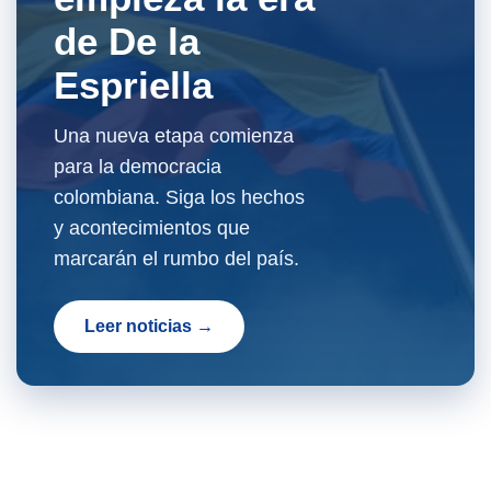
de De la
Espriella
Una nueva etapa comienza
para la democracia
colombiana. Siga los hechos
y acontecimientos que
marcarán el rumbo del país.
Leer noticias →