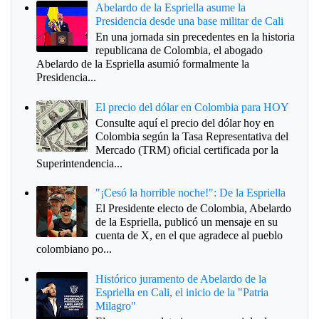
Abelardo de la Espriella asume la
Presidencia desde una base militar de Cali
En una jornada sin precedentes en la historia
republicana de Colombia, el abogado
Abelardo de la Espriella asumió formalmente la
Presidencia...
El precio del dólar en Colombia para HOY
Consulte aquí el precio del dólar hoy en
Colombia según la Tasa Representativa del
Mercado (TRM) oficial certificada por la
Superintendencia...
"¡Cesó la horrible noche!": De la Espriella
El Presidente electo de Colombia, Abelardo
de la Espriella, publicó un mensaje en su
cuenta de X, en el que agradece al pueblo
colombiano po...
Histórico juramento de Abelardo de la
Espriella en Cali, el inicio de la "Patria
Milagro"