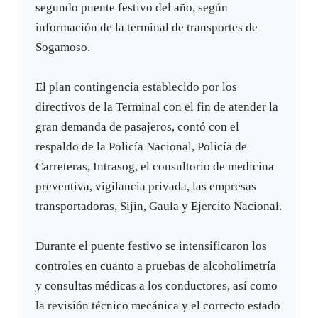
segundo puente festivo del año, según
información de la terminal de transportes de
Sogamoso.
El plan contingencia establecido por los
directivos de la Terminal con el fin de atender la
gran demanda de pasajeros, contó con el
respaldo de la Policía Nacional, Policía de
Carreteras, Intrasog, el consultorio de medicina
preventiva, vigilancia privada, las empresas
transportadoras, Sijin, Gaula y Ejercito Nacional.
Durante el puente festivo se intensificaron los
controles en cuanto a pruebas de alcoholimetría
y consultas médicas a los conductores, así como
la revisión técnico mecánica y el correcto estado