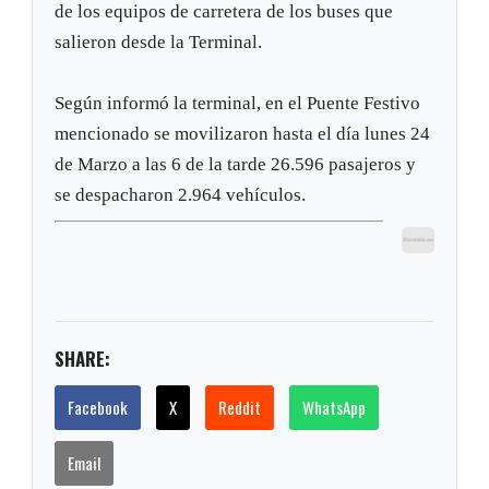
de los equipos de carretera de los buses que
salieron desde la Terminal.
Según informó la terminal, en el Puente Festivo
mencionado se movilizaron hasta el día lunes 24
de Marzo a las 6 de la tarde 26.596 pasajeros y
se despacharon 2.964 vehículos.
SHARE:
Facebook
X
Reddit
WhatsApp
Email