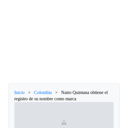
Inicio
>
Colombia
>
Nairo Quintana obtiene el
registro de su nombre como marca