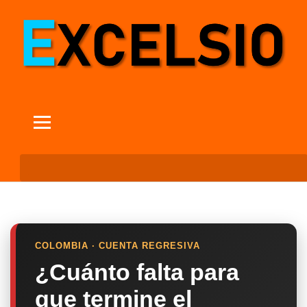
COLOMBIA · CUENTA REGRESIVA
¿Cuánto falta para
que termine el