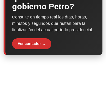
gobierno Petro?
Consulte en tiempo real los días, horas,
minutos y segundos que restan para la
finalización del actual período presidencial.
Ver contador →