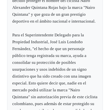
decidió proteger el nombre del ciclista Nairo
Alexander Quintana Rojas bajo la marca "Nairo
Quintana" y que goza de un gran prestigio
deportivo en el ámbito nacional e internacional.
Para el Superintendente Delegado para la
Propiedad Industrial, José Luis Londoño
Fernández, "el hecho de que un personaje
público tenga registrada su marca, ayuda a
consolidar su protección de posibles
usurpaciones y usos indebidos de un signo
distintivo que ha sido creado con una imagen
especial. Esto quiere decir que, nadie en el
mercado podrá utilizar la marca "Nairo
Quintana" sin autorización previa de este ciclista
colombiano, pues además de estar protegido su