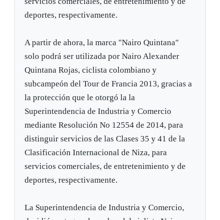
servicios comerciales, de entretenimiento y de
deportes, respectivamente.
A partir de ahora, la marca "Nairo Quintana"
solo podrá ser utilizada por Nairo Alexander
Quintana Rojas, ciclista colombiano y
subcampeón del Tour de Francia 2013, gracias a
la protección que le otorgó la la
Superintendencia de Industria y Comercio
mediante Resolución No 12554 de 2014, para
distinguir servicios de las Clases 35 y 41 de la
Clasificación Internacional de Niza, para
servicios comerciales, de entretenimiento y de
deportes, respectivamente.
La Superintendencia de Industria y Comercio,