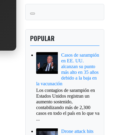
POPULAR
Casos de sarampión
en EE. UU.
alcanzan su punto
más alto en 35 años
debido a la baja en
la vacunación
Los contagios de sarampión en
Estados Unidos registran un
aumento sostenido,
contabilizando más de 2,300
casos en todo el país en lo que va
...
Drone attack hits