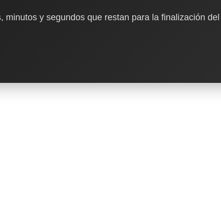
, minutos y segundos que restan para la finalización del