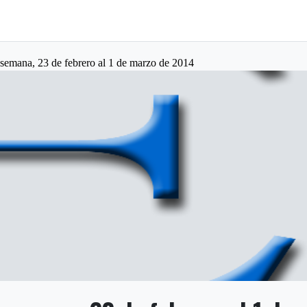
 semana, 23 de febrero al 1 de marzo de 2014