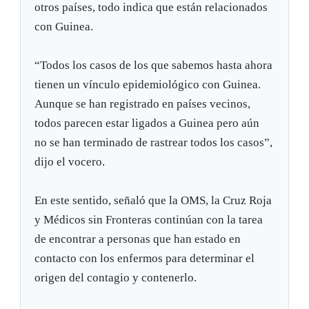
otros países, todo indica que están relacionados
con Guinea.
“Todos los casos de los que sabemos hasta ahora
tienen un vínculo epidemiológico con Guinea.
Aunque se han registrado en países vecinos,
todos parecen estar ligados a Guinea pero aún
no se han terminado de rastrear todos los casos”,
dijo el vocero.
En este sentido, señaló que la OMS, la Cruz Roja
y Médicos sin Fronteras continúan con la tarea
de encontrar a personas que han estado en
contacto con los enfermos para determinar el
origen del contagio y contenerlo.