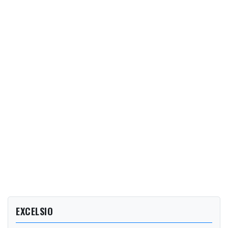
EXCELSIO