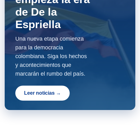
de De la
Espriella
Una nueva etapa comienza
para la democracia
colombiana. Siga los hechos
y acontecimientos que
marcarán el rumbo del país.
Leer noticias →