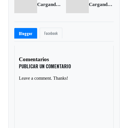
Cargando anterior...
Cargando siguiente...
Facebook
Blogger
Comentarios
PUBLICAR UN COMENTARIO
Leave a comment. Thanks!