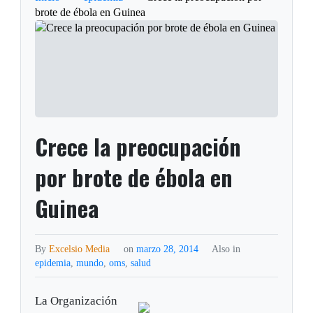
brote de ébola en Guinea
Crece la preocupación
por brote de ébola en
Guinea
By
Excelsio Media
on
marzo 28, 2014
Also in
epidemia
,
mundo
,
oms
,
salud
La Organización