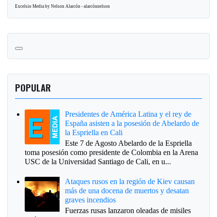
Excelsio Media by Nelson Alarcón - alarcónnelson
POPULAR
Presidentes de América Latina y el rey de
España asisten a la posesión de Abelardo de
la Espriella en Cali
Este 7 de Agosto Abelardo de la Espriella
toma posesión como presidente de Colombia en la Arena
USC de la Universidad Santiago de Cali, en u...
Ataques rusos en la región de Kiev causan
más de una docena de muertos y desatan
graves incendios
Fuerzas rusas lanzaron oleadas de misiles