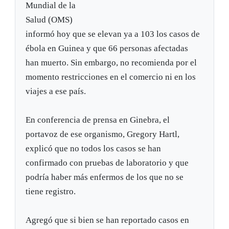
Mundial de la
Salud (OMS)
informó hoy que se elevan ya a 103 los casos de
ébola en Guinea y que 66 personas afectadas
han muerto. Sin embargo, no recomienda por el
momento restricciones en el comercio ni en los
viajes a ese país.
En conferencia de prensa en Ginebra, el
portavoz de ese organismo, Gregory Hartl,
explicó que no todos los casos se han
confirmado con pruebas de laboratorio y que
podría haber más enfermos de los que no se
tiene registro.
Agregó que si bien se han reportado casos en