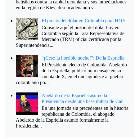
balísticos contra la capital ucraniana y sus inmediaciones
en la región de Kiev, desencadenando v...
El precio del dólar en Colombia para HOY
Consulte aquí el precio del dólar hoy en
Colombia según la Tasa Representativa del
Mercado (TRM) oficial certificada por la
Superintendencia...
"¡Cesó la horrible noche!": De la Espriella
El Presidente electo de Colombia, Abelardo
de la Espriella, publicó un mensaje en su
cuenta de X, en el que agradece al pueblo
colombiano po...
Abelardo de la Espriella asume la
Presidencia desde una base militar de Cali
En una jornada sin precedentes en la historia
republicana de Colombia, el abogado
Abelardo de la Espriella asumió formalmente la
Presidencia...