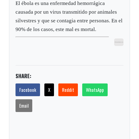
El ébola es una enfermedad hemorrágica
causada por un virus transmitido por animales
silvestres y que se contagia entre personas. En el
90% de los casos, este mal es mortal.
SHARE:
Facebook
X
Reddit
WhatsApp
Email