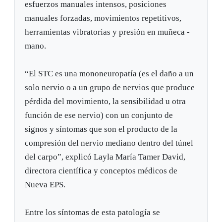
esfuerzos manuales intensos, posiciones
manuales forzadas, movimientos repetitivos,
herramientas vibratorias y presión en muñeca -
mano.
“El STC es una mononeuropatía (es el daño a un
solo nervio o a un grupo de nervios que produce
pérdida del movimiento, la sensibilidad u otra
función de ese nervio) con un conjunto de
signos y síntomas que son el producto de la
compresión del nervio mediano dentro del túnel
del carpo”, explicó Layla María Tamer David,
directora científica y conceptos médicos de
Nueva EPS.
Entre los síntomas de esta patología se