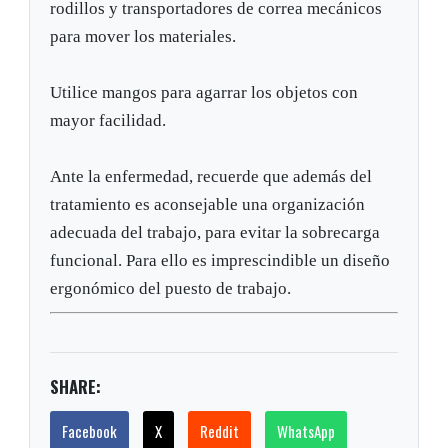
rodillos y transportadores de correa mecánicos
para mover los materiales.
Utilice mangos para agarrar los objetos con
mayor facilidad.
Ante la enfermedad, recuerde que además del
tratamiento es aconsejable una organización
adecuada del trabajo, para evitar la sobrecarga
funcional. Para ello es imprescindible un diseño
ergonómico del puesto de trabajo.
SHARE:
Facebook
X
Reddit
WhatsApp