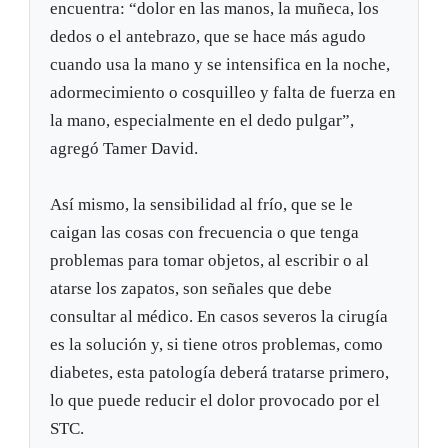
encuentra: “dolor en las manos, la muñeca, los
dedos o el antebrazo, que se hace más agudo
cuando usa la mano y se intensifica en la noche,
adormecimiento o cosquilleo y falta de fuerza en
la mano, especialmente en el dedo pulgar”,
agregó Tamer David.
Así mismo, la sensibilidad al frío, que se le
caigan las cosas con frecuencia o que tenga
problemas para tomar objetos, al escribir o al
atarse los zapatos, son señales que debe
consultar al médico. En casos severos la cirugía
es la solución y, si tiene otros problemas, como
diabetes, esta patología deberá tratarse primero,
lo que puede reducir el dolor provocado por el
STC.