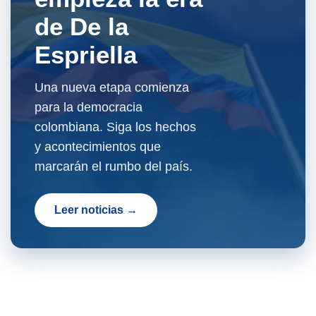
de De la
Espriella
Una nueva etapa comienza
para la democracia
colombiana. Siga los hechos
y acontecimientos que
marcarán el rumbo del país.
Leer noticias →