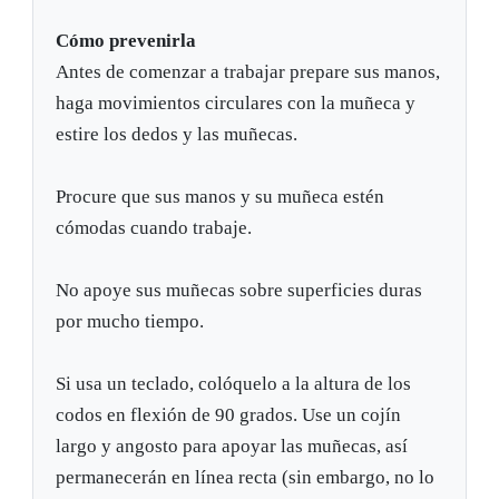
Cómo prevenirla
Antes de comenzar a trabajar prepare sus manos,
haga movimientos circulares con la muñeca y
estire los dedos y las muñecas.
Procure que sus manos y su muñeca estén
cómodas cuando trabaje.
No apoye sus muñecas sobre superficies duras
por mucho tiempo.
Si usa un teclado, colóquelo a la altura de los
codos en flexión de 90 grados. Use un cojín
largo y angosto para apoyar las muñecas, así
permanecerán en línea recta (sin embargo, no lo