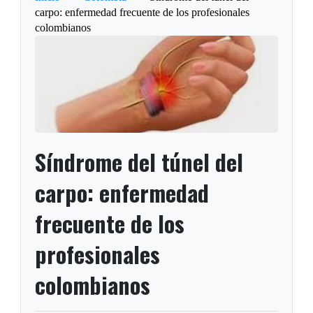
carpo: enfermedad frecuente de los profesionales
colombianos
Síndrome del túnel del
carpo: enfermedad
frecuente de los
profesionales
colombianos