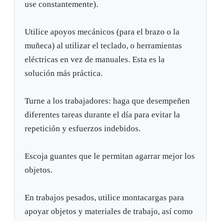
use constantemente).
Utilice apoyos mecánicos (para el brazo o la
muñeca) al utilizar el teclado, o herramientas
eléctricas en vez de manuales. Esta es la
solución más práctica.
Turne a los trabajadores: haga que desempeñen
diferentes tareas durante el día para evitar la
repetición y esfuerzos indebidos.
Escoja guantes que le permitan agarrar mejor los
objetos.
En trabajos pesados, utilice montacargas para
apoyar objetos y materiales de trabajo, así como