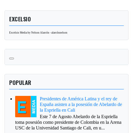
EXCELSIO
Excelsio Media by Nelson Alarcón - alarcónnelson
POPULAR
Presidentes de América Latina y el rey de
España asisten a la posesión de Abelardo de
la Espriella en Cali
Este 7 de Agosto Abelardo de la Espriella
toma posesión como presidente de Colombia en la Arena
USC de la Universidad Santiago de Cali, en u...