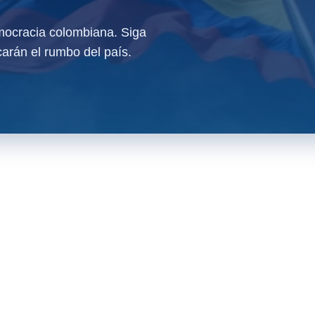
ocracia colombiana. Siga
arán el rumbo del país.