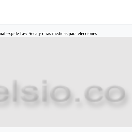
al expide Ley Seca y otras medidas para elecciones