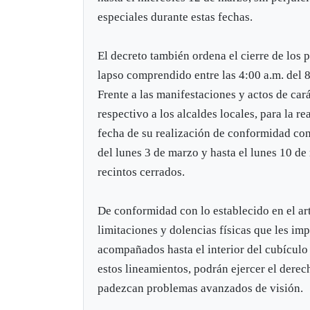
especiales durante estas fechas.
El decreto también ordena el cierre de los p
lapso comprendido entre las 4:00 a.m. del 
Frente a las manifestaciones y actos de car
respectivo a los alcaldes locales, para la r
fecha de su realización de conformidad con
del lunes 3 de marzo y hasta el lunes 10 de
recintos cerrados.
De conformidad con lo establecido en el ar
limitaciones y dolencias físicas que les im
acompañados hasta el interior del cubículo 
estos lineamientos, podrán ejercer el dere
padezcan problemas avanzados de visión.