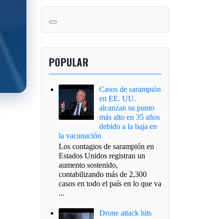
POPULAR
Casos de sarampión
en EE. UU.
alcanzan su punto
más alto en 35 años
debido a la baja en
la vacunación
Los contagios de sarampión en
Estados Unidos registran un
aumento sostenido,
contabilizando más de 2,300
casos en todo el país en lo que va
...
Drone attack hits