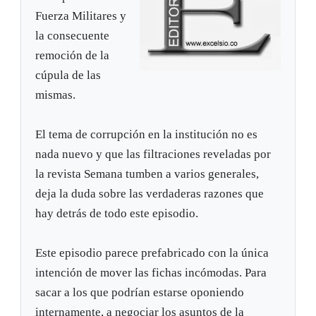
Fuerza Militares y
la consecuente
remoción de la
cúpula de las
mismas.
El tema de corrupción en la institución no es
nada nuevo y que las filtraciones reveladas por
la revista Semana tumben a varios generales,
deja la duda sobre las verdaderas razones que
hay detrás de todo este episodio.
Este episodio parece prefabricado con la única
intención de mover las fichas incómodas. Para
sacar a los que podrían estarse oponiendo
internamente, a negociar los asuntos de la