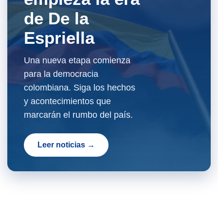
de De la
Espriella
Una nueva etapa comienza
para la democracia
colombiana. Siga los hechos
y acontecimientos que
marcarán el rumbo del país.
Leer noticias →