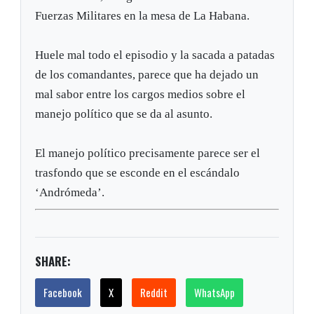
Fuerzas Militares en la mesa de La Habana.
Huele mal todo el episodio y la sacada a patadas
de los comandantes, parece que ha dejado un
mal sabor entre los cargos medios sobre el
manejo político que se da al asunto.
El manejo político precisamente parece ser el
trasfondo que se esconde en el escándalo
‘Andrómeda’.
SHARE:
Facebook
X
Reddit
WhatsApp