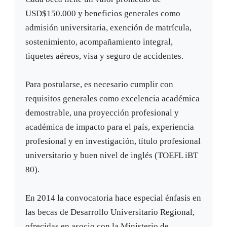
USD$150.000 y beneficios generales como
admisión universitaria, exención de matrícula,
sostenimiento, acompañamiento integral,
tiquetes aéreos, visa y seguro de accidentes.
Para postularse, es necesario cumplir con
requisitos generales como excelencia académica
demostrable, una proyección profesional y
académica de impacto para el país, experiencia
profesional y en investigación, título profesional
universitario y buen nivel de inglés (TOEFL iBT
80).
En 2014 la convocatoria hace especial énfasis en
las becas de Desarrollo Universitario Regional,
ofrecidas en asocio con la Ministerio de