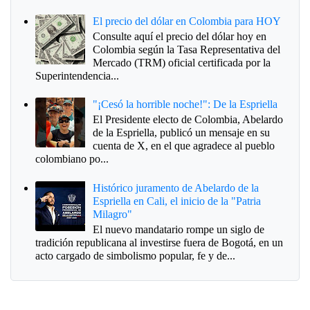
El precio del dólar en Colombia para HOY
Consulte aquí el precio del dólar hoy en
Colombia según la Tasa Representativa del
Mercado (TRM) oficial certificada por la
Superintendencia...
"¡Cesó la horrible noche!": De la Espriella
El Presidente electo de Colombia, Abelardo
de la Espriella, publicó un mensaje en su
cuenta de X, en el que agradece al pueblo
colombiano po...
Histórico juramento de Abelardo de la
Espriella en Cali, el inicio de la "Patria
Milagro"
El nuevo mandatario rompe un siglo de
tradición republicana al investirse fuera de Bogotá, en un
acto cargado de simbolismo popular, fe y de...