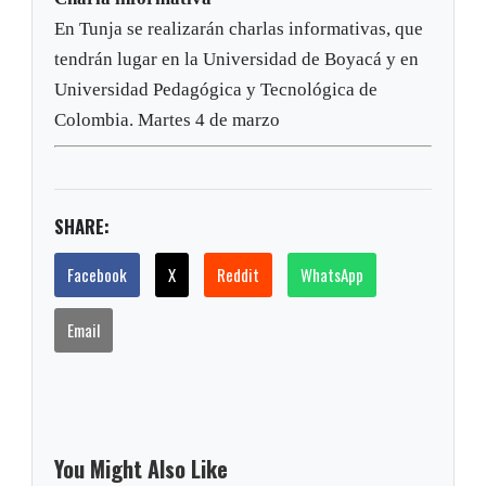
En Tunja se realizarán charlas informativas, que
tendrán lugar en la Universidad de Boyacá y en
Universidad Pedagógica y Tecnológica de
Colombia. Martes 4 de marzo
SHARE:
Facebook
X
Reddit
WhatsApp
Email
You Might Also Like