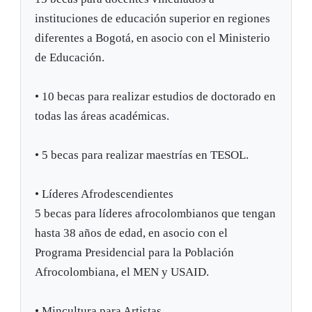
instituciones de educación superior en regiones
diferentes a Bogotá, en asocio con el Ministerio
de Educación.
•
10 becas para realizar estudios de doctorado en
todas las áreas académicas.
•
5 becas para realizar maestrías en TESOL.
•
Líderes Afrodescendientes
5 becas para líderes afrocolombianos que tengan
hasta 38 años de edad, en asocio con el
Programa Presidencial para la Población
Afrocolombiana, el MEN y USAID.
•
Mincultura para Artistas