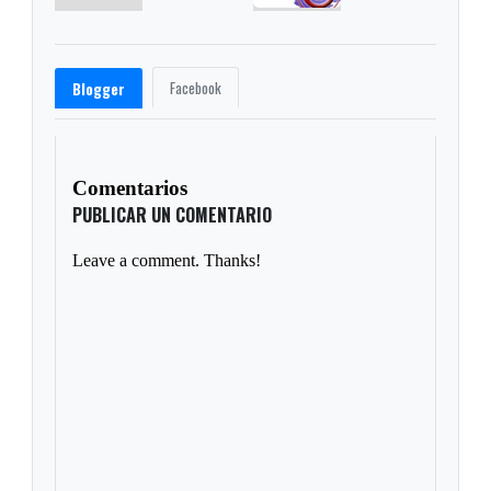
Facebook
Blogger
Comentarios
PUBLICAR UN COMENTARIO
Leave a comment. Thanks!