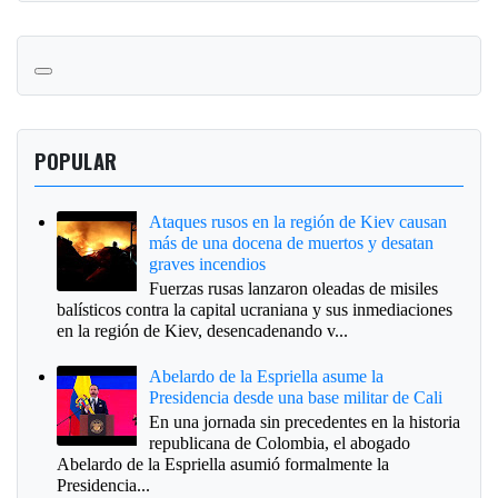
POPULAR
Ataques rusos en la región de Kiev causan
más de una docena de muertos y desatan
graves incendios
Fuerzas rusas lanzaron oleadas de misiles
balísticos contra la capital ucraniana y sus inmediaciones
en la región de Kiev, desencadenando v...
Abelardo de la Espriella asume la
Presidencia desde una base militar de Cali
En una jornada sin precedentes en la historia
republicana de Colombia, el abogado
Abelardo de la Espriella asumió formalmente la
Presidencia...