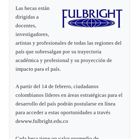
Las becas están
dirigidas a
docentes,
investigadores,
artistas y profesionales de todas las regiones del
país que sobresalgan por su trayectoria
académica y profesional y su proyección de
impacto para el país.
A partir del 14 de febrero, ciudadanos
colombianos líderes en áreas estratégicas para el
desarrollo del país podrán postularse en línea
para acceder a estas oportunidades a través
dewww.fulbright.edu.co
Cada beca tiene un valor promedio de