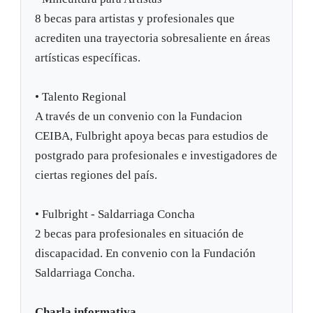
8 becas para artistas y profesionales que
acrediten una trayectoria sobresaliente en áreas
artísticas específicas.
•
Talento Regional
A través de un convenio con la Fundacion
CEIBA, Fulbright apoya becas para estudios de
postgrado para profesionales e investigadores de
ciertas regiones del país.
•
Fulbright - Saldarriaga Concha
2 becas para profesionales en situación de
discapacidad. En convenio con la Fundación
Saldarriaga Concha.
Charla informativa