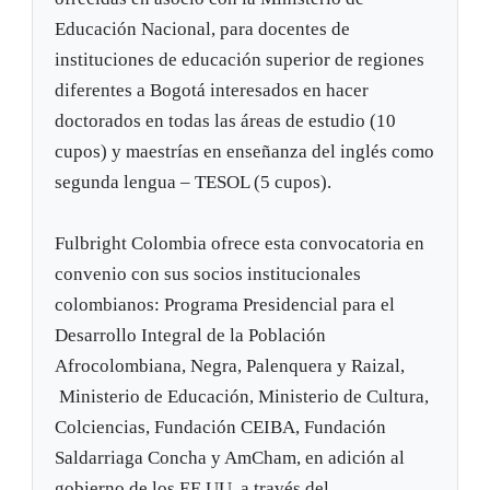
Educación Nacional, para docentes de
instituciones de educación superior de regiones
diferentes a Bogotá interesados en hacer
doctorados en todas las áreas de estudio (10
cupos) y maestrías en enseñanza del inglés como
segunda lengua – TESOL (5 cupos).
Fulbright Colombia ofrece esta convocatoria en
convenio con sus socios institucionales
colombianos: Programa Presidencial para el
Desarrollo Integral de la Población
Afrocolombiana, Negra, Palenquera y Raizal,
Ministerio de Educación, Ministerio de Cultura,
Colciencias, Fundación CEIBA, Fundación
Saldarriaga Concha y AmCham, en adición al
gobierno de los EE.UU. a través del