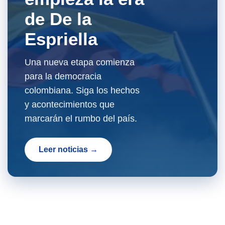
de De la
Espriella
Una nueva etapa comienza
para la democracia
colombiana. Siga los hechos
y acontecimientos que
marcarán el rumbo del país.
Leer noticias →