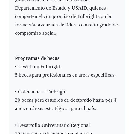
Departamento de Estado y USAID, quienes
comparten el compromiso de Fulbright con la
formación avanzada de líderes con alto grado de
compromiso social.
Programas de becas
•
J. William Fulbright
5 becas para profesionales en áreas específicas.
•
Colciencias - Fulbright
20 becas para estudios de doctorado hasta por 4
años en áreas estratégicas para el país.
•
Desarrollo Universitario Regional
15 becas para docentes vinculados a