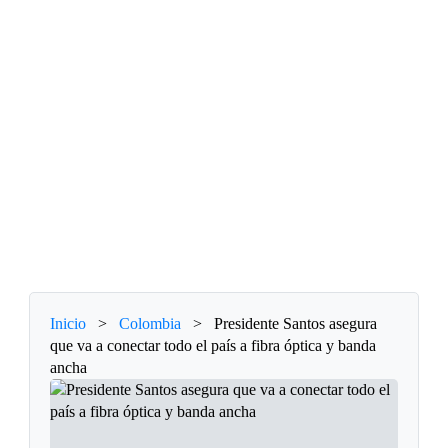
Inicio
>
Colombia
>
Presidente Santos asegura
que va a conectar todo el país a fibra óptica y banda
ancha