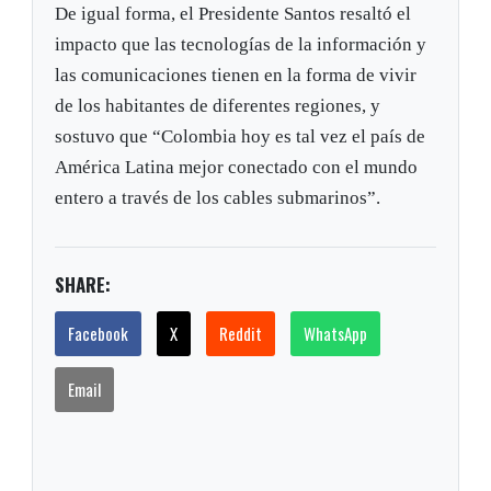
De igual forma, el Presidente Santos resaltó el
impacto que las tecnologías de la información y
las comunicaciones tienen en la forma de vivir
de los habitantes de diferentes regiones, y
sostuvo que “Colombia hoy es tal vez el país de
América Latina mejor conectado con el mundo
entero a través de los cables submarinos”.
SHARE:
Facebook
X
Reddit
WhatsApp
Email