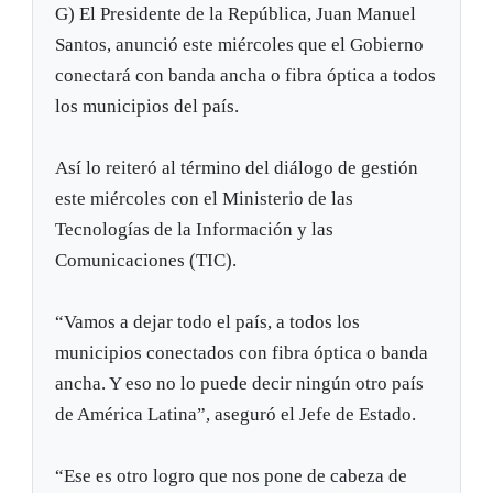
G) El Presidente de la República, Juan Manuel
Santos, anunció este miércoles que el Gobierno
conectará con banda ancha o fibra óptica a todos
los municipios del país.
Así lo reiteró al término del diálogo de gestión
este miércoles con el Ministerio de las
Tecnologías de la Información y las
Comunicaciones (TIC).
“Vamos a dejar todo el país, a todos los
municipios conectados con fibra óptica o banda
ancha. Y eso no lo puede decir ningún otro país
de América Latina”, aseguró el Jefe de Estado.
“Ese es otro logro que nos pone de cabeza de