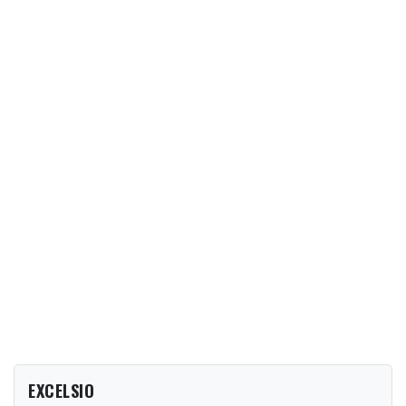
EXCELSIO