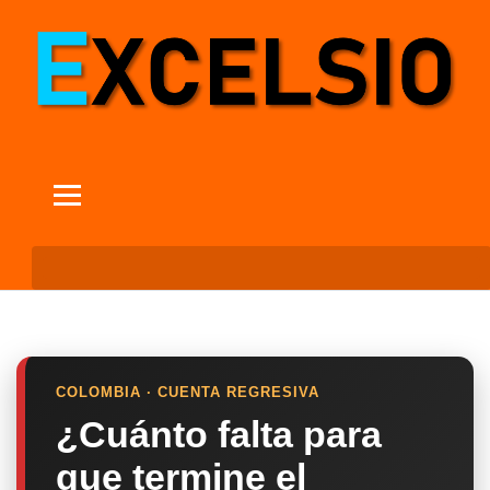
COLOMBIA · CUENTA REGRESIVA
¿Cuánto falta para
que termine el