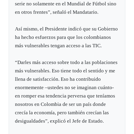
serie no solamente en el Mundial de Fútbol sino
en otros frentes”, señaló el Mandatario.
Así mismo, el Presidente indicó que su Gobierno
ha hecho esfuerzos para que los colombianos
más vulnerables tengan acceso a las TIC.
“Darles más acceso sobre todo a las poblaciones
más vulnerables. Eso tiene todo el sentido y me
llena de satisfacción. Eso ha contribuido
enormemente –ustedes no se imaginan cuánto-
en romper esa tendencia perversa que teníamos
nosotros en Colombia de ser un país donde
crecía la economía, pero también crecían las
desigualdades”, explicó el Jefe de Estado.