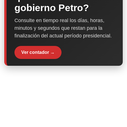
gobierno Petro?
Consulte en tiempo real los días, horas,
minutos y segundos que restan para la
finalización del actual período presidencial.
Ver contador →