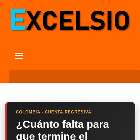
COLOMBIA · CUENTA REGRESIVA
¿Cuánto falta para
que termine el