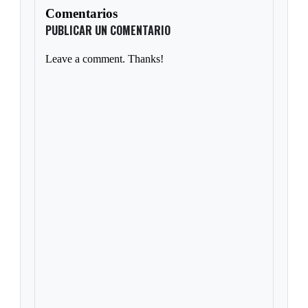
Comentarios
PUBLICAR UN COMENTARIO
Leave a comment. Thanks!