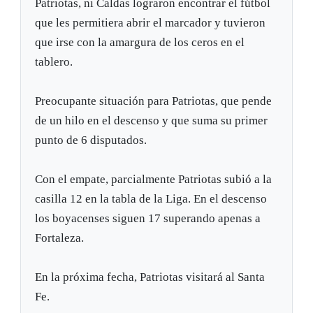
Patriotas, ni Caldas lograron encontrar el fútbol
que les permitiera abrir el marcador y tuvieron
que irse con la amargura de los ceros en el
tablero.
Preocupante situación para Patriotas, que pende
de un hilo en el descenso y que suma su primer
punto de 6 disputados.
Con el empate, parcialmente Patriotas subió a la
casilla 12 en la tabla de la Liga. En el descenso
los boyacenses siguen 17 superando apenas a
Fortaleza.
En la próxima fecha, Patriotas visitará al Santa
Fe.