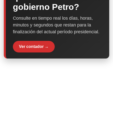
gobierno Petro?
Consulte en tiempo real los días, horas,
minutos y segundos que restan para la
finalización del actual período presidencial.
Ver contador →