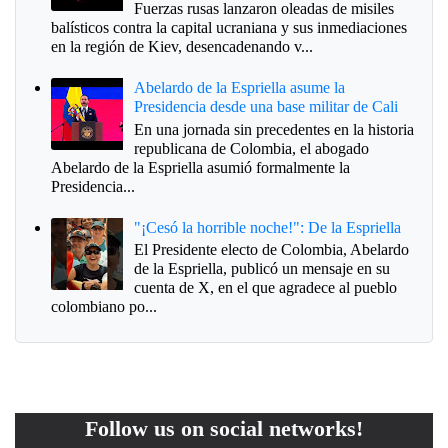
Fuerzas rusas lanzaron oleadas de misiles
balísticos contra la capital ucraniana y sus inmediaciones
en la región de Kiev, desencadenando v...
Abelardo de la Espriella asume la
Presidencia desde una base militar de Cali
En una jornada sin precedentes en la historia
republicana de Colombia, el abogado
Abelardo de la Espriella asumió formalmente la
Presidencia...
"¡Cesó la horrible noche!": De la Espriella
El Presidente electo de Colombia, Abelardo
de la Espriella, publicó un mensaje en su
cuenta de X, en el que agradece al pueblo
colombiano po...
Follow us on social networks!