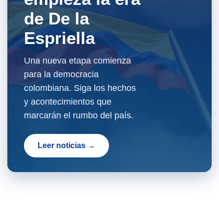
de De la
Espriella
Una nueva etapa comienza
para la democracia
colombiana. Siga los hechos
y acontecimientos que
marcarán el rumbo del país.
Leer noticias →