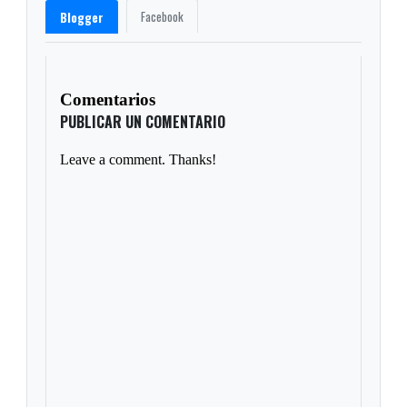
Facebook
Blogger
Comentarios
PUBLICAR UN COMENTARIO
Leave a comment. Thanks!