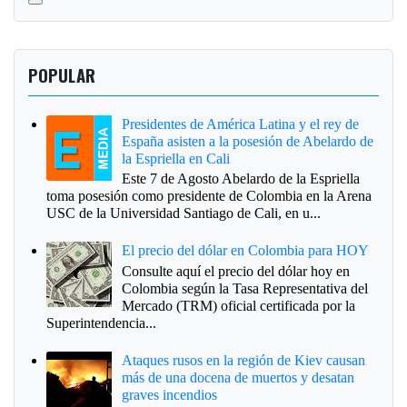
POPULAR
Presidentes de América Latina y el rey de
España asisten a la posesión de Abelardo de
la Espriella en Cali
Este 7 de Agosto Abelardo de la Espriella
toma posesión como presidente de Colombia en la Arena
USC de la Universidad Santiago de Cali, en u...
El precio del dólar en Colombia para HOY
Consulte aquí el precio del dólar hoy en
Colombia según la Tasa Representativa del
Mercado (TRM) oficial certificada por la
Superintendencia...
Ataques rusos en la región de Kiev causan
más de una docena de muertos y desatan
graves incendios