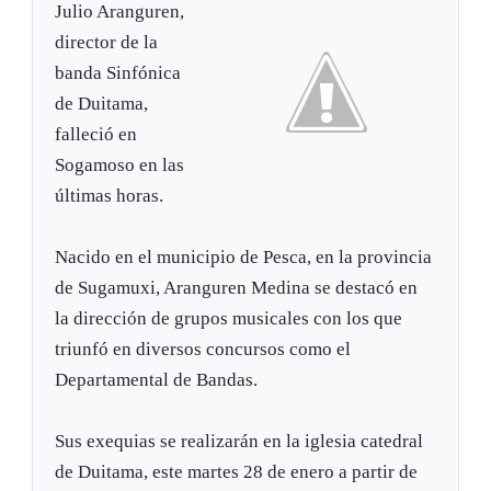
Julio Aranguren,
director de la
banda Sinfónica
de Duitama,
falleció en
Sogamoso en las
últimas horas.
Nacido en el municipio de Pesca, en la provincia
de Sugamuxi, Aranguren Medina se destacó en
la dirección de grupos musicales con los que
triunfó en diversos concursos como el
Departamental de Bandas.
Sus exequias se realizarán en la iglesia catedral
de Duitama, este martes 28 de enero a partir de