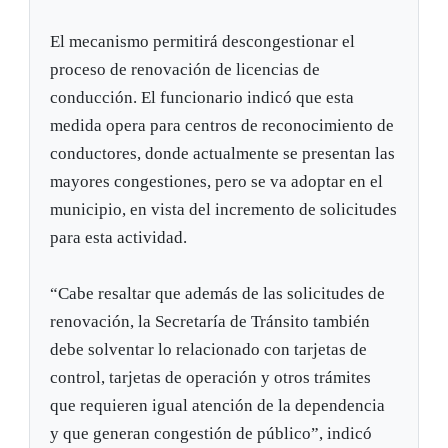
El mecanismo permitirá descongestionar el
proceso de renovación de licencias de
conducción. El funcionario indicó que esta
medida opera para centros de reconocimiento de
conductores, donde actualmente se presentan las
mayores congestiones, pero se va adoptar en el
municipio, en vista del incremento de solicitudes
para esta actividad.
“Cabe resaltar que además de las solicitudes de
renovación, la Secretaría de Tránsito también
debe solventar lo relacionado con tarjetas de
control, tarjetas de operación y otros trámites
que requieren igual atención de la dependencia
y que generan congestión de público”, indicó