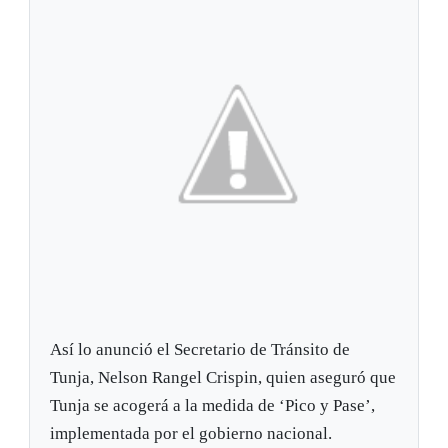
Así lo anunció el Secretario de Tránsito de
Tunja, Nelson Rangel Crispin, quien aseguró que
Tunja se acogerá a la medida de ‘Pico y Pase’,
implementada por el gobierno nacional.