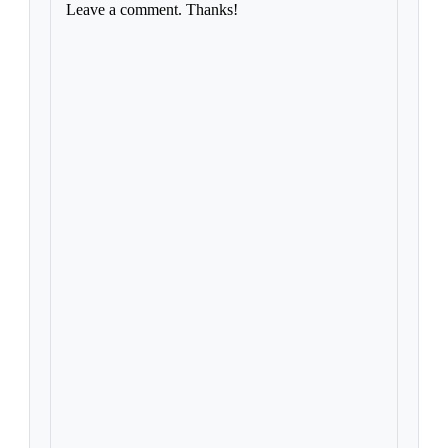
Leave a comment. Thanks!