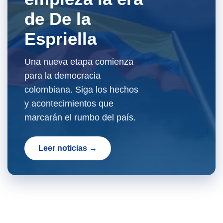
de De la
Espriella
Una nueva etapa comienza
para la democracia
colombiana. Siga los hechos
y acontecimientos que
marcarán el rumbo del país.
Leer noticias →