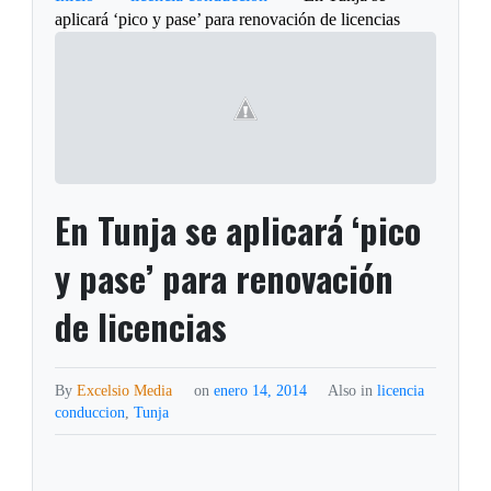
aplicará ‘pico y pase’ para renovación de licencias
En Tunja se aplicará ‘pico
y pase’ para renovación
de licencias
By
Excelsio Media
on
enero 14, 2014
Also in
licencia
conduccion
,
Tunja