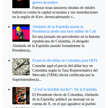
graves incendios
Fuerzas rusas lanzaron oleadas de misiles
balísticos contra la capital ucraniana y sus inmediaciones
en la región de Kiev, desencadenando v...
Abelardo de la Espriella asume la
Presidencia desde una base militar de Cali
En una jornada sin precedentes en la historia
republicana de Colombia, el abogado
Abelardo de la Espriella asumió formalmente la
Presidencia...
El precio del dólar en Colombia para HOY
Consulte aquí el precio del dólar hoy en
Colombia según la Tasa Representativa del
Mercado (TRM) oficial certificada por la
Superintendencia...
"¡Cesó la horrible noche!": De la Espriella
El Presidente electo de Colombia, Abelardo
de la Espriella, publicó un mensaje en su
cuenta de X, en el que agradece al pueblo