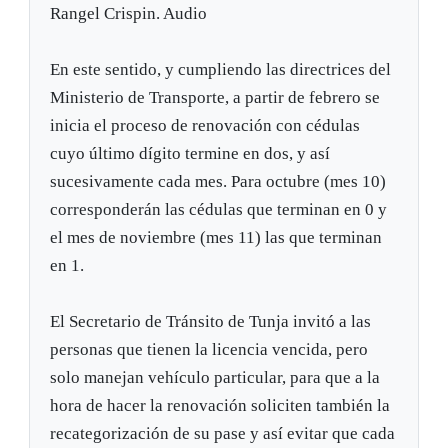
Rangel Crispin. Audio
En este sentido, y cumpliendo las directrices del
Ministerio de Transporte, a partir de febrero se
inicia el proceso de renovación con cédulas
cuyo último dígito termine en dos, y así
sucesivamente cada mes. Para octubre (mes 10)
corresponderán las cédulas que terminan en 0 y
el mes de noviembre (mes 11) las que terminan
en 1.
El Secretario de Tránsito de Tunja invitó a las
personas que tienen la licencia vencida, pero
solo manejan vehículo particular, para que a la
hora de hacer la renovación soliciten también la
recategorización de su pase y así evitar que cada