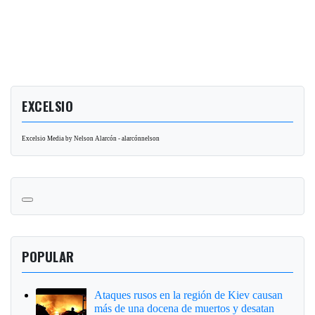
EXCELSIO
Excelsio Media by Nelson Alarcón - alarcónnelson
POPULAR
Ataques rusos en la región de Kiev causan
más de una docena de muertos y desatan