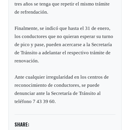
tres años se tenga que repetir el mismo trámite
de refrendación.
Finalmente, se indicó que hasta el 31 de enero,
los conductores que no quieran esperar su turno
de pico y pase, pueden acercarse a la Secretaría
de Tránsito a adelantar el respectivo trámite de
renovación.
Ante cualquier irregularidad en los centros de
reconocimiento de conductores, se puede
denunciar ante la Secretaría de Tránsito al
teléfono 7 43 39 60.
SHARE: