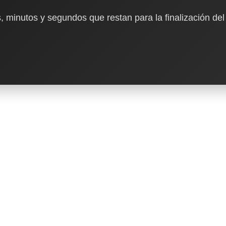
, minutos y segundos que restan para la finalización del