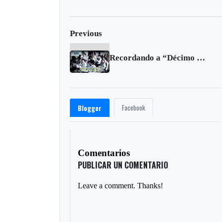
Previous
Recordando a “Décimo grado”
Facebook
Blogger
Comentarios
PUBLICAR UN COMENTARIO
Leave a comment. Thanks!