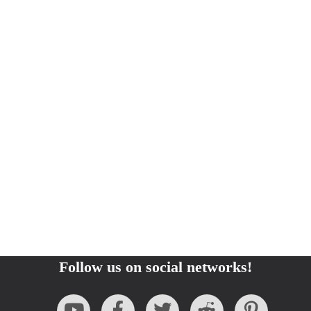
Follow us on social networks!