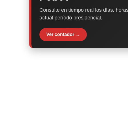
Consulte en tiempo real los días, horas
actual período presidencial.
Ver contador →