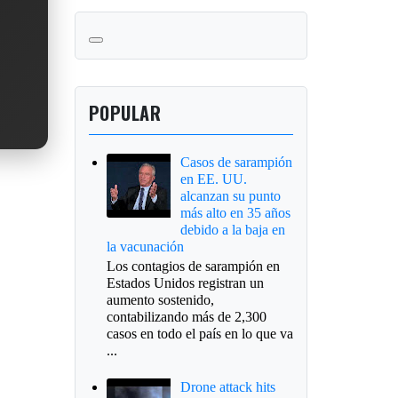
POPULAR
Casos de sarampión
en EE. UU.
alcanzan su punto
más alto en 35 años
debido a la baja en
la vacunación
Los contagios de sarampión en
Estados Unidos registran un
aumento sostenido,
contabilizando más de 2,300
casos en todo el país en lo que va
...
Drone attack hits