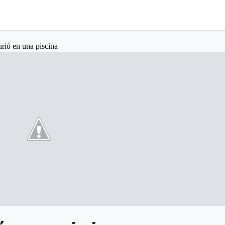
rió en una piscina