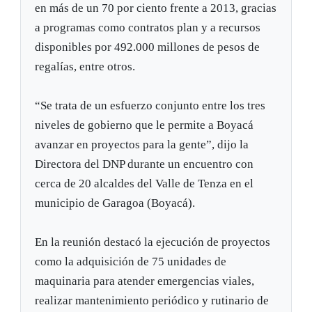
en más de un 70 por ciento frente a 2013, gracias
a programas como contratos plan y a recursos
disponibles por 492.000 millones de pesos de
regalías, entre otros.
“Se trata de un esfuerzo conjunto entre los tres
niveles de gobierno que le permite a Boyacá
avanzar en proyectos para la gente”, dijo la
Directora del DNP durante un encuentro con
cerca de 20 alcaldes del Valle de Tenza en el
municipio de Garagoa (Boyacá).
En la reunión destacó la ejecución de proyectos
como la adquisición de 75 unidades de
maquinaria para atender emergencias viales,
realizar mantenimiento periódico y rutinario de