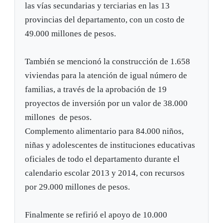
las vías secundarias y terciarias en las 13
provincias del departamento, con un costo de
49.000 millones de pesos.
También se mencionó la construcción de 1.658
viviendas para la atención de igual número de
familias, a través de la aprobación de 19
proyectos de inversión por un valor de 38.000
millones de pesos.
Complemento alimentario para 84.000 niños,
niñas y adolescentes de instituciones educativas
oficiales de todo el departamento durante el
calendario escolar 2013 y 2014, con recursos
por 29.000 millones de pesos.
Finalmente se refirió el apoyo de 10.000