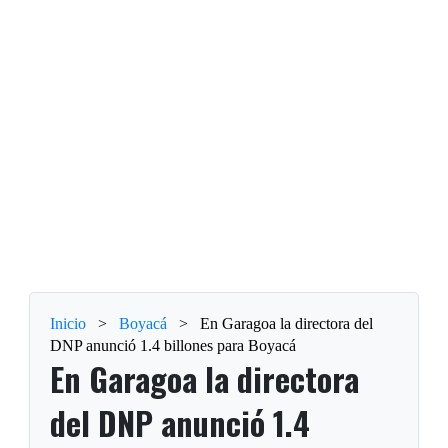
Inicio
>
Boyacá
>
En Garagoa la directora del
DNP anunció 1.4 billones para Boyacá
En Garagoa la directora
del DNP anunció 1.4