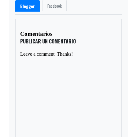
Facebook
Blogger
Comentarios
PUBLICAR UN COMENTARIO
Leave a comment. Thanks!