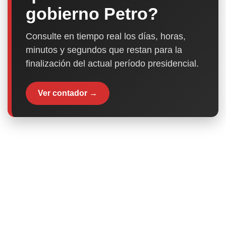
gobierno Petro?
Consulte en tiempo real los días, horas,
minutos y segundos que restan para la
finalización del actual período presidencial.
Ver contador →