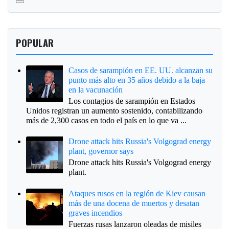
POPULAR
Casos de sarampión en EE. UU. alcanzan su
punto más alto en 35 años debido a la baja
en la vacunación
Los contagios de sarampión en Estados
Unidos registran un aumento sostenido, contabilizando
más de 2,300 casos en todo el país en lo que va ...
Drone attack hits Russia's Volgograd energy
plant, governor says
Drone attack hits Russia's Volgograd energy
plant.
Ataques rusos en la región de Kiev causan
más de una docena de muertos y desatan
graves incendios
Fuerzas rusas lanzaron oleadas de misiles