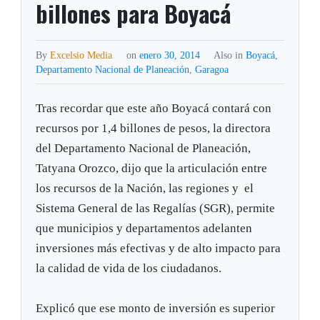
billones para Boyacá
By
Excelsio Media
on
enero 30, 2014
Also in
Boyacá
,
Departamento Nacional de Planeación
,
Garagoa
Tras recordar que este año Boyacá contará con
recursos por 1,4 billones de pesos, la directora
del Departamento Nacional de Planeación,
Tatyana Orozco, dijo que la articulación entre
los recursos de la Nación, las regiones y el
Sistema General de las Regalías (SGR), permite
que municipios y departamentos adelanten
inversiones más efectivas y de alto impacto para
la calidad de vida de los ciudadanos.
Explicó que ese monto de inversión es superior