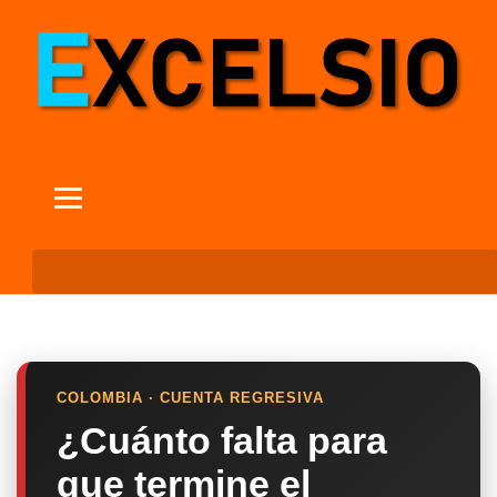
COLOMBIA · CUENTA REGRESIVA
¿Cuánto falta para
que termine el