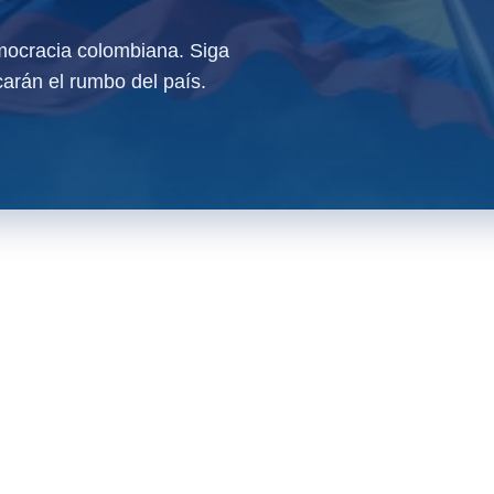
ocracia colombiana. Siga
arán el rumbo del país.