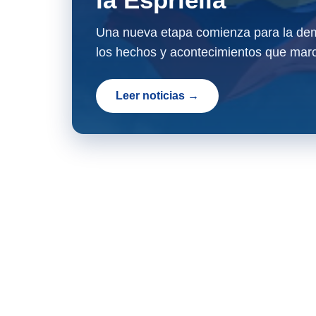
Una nueva etapa comienza para la dem
los hechos y acontecimientos que marc
Leer noticias →