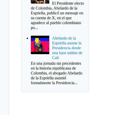
El Presidente electo
de Colombia, Abelardo de la
Espriella, publicó un mensaje en
su cuenta de X, en el que
agradece al pueblo colombiano
po...
Abelardo de la
Espriella asume la
Presidencia desde
una base militar de
Cali
En una jornada sin precedentes
en la historia republicana de
Colombia, el abogado Abelardo
de la Espriella asumió
formalmente la Presidencia...