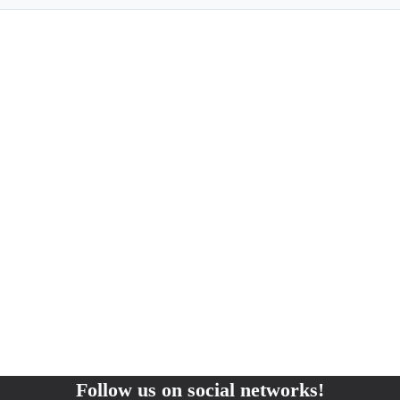
Follow us on social networks!