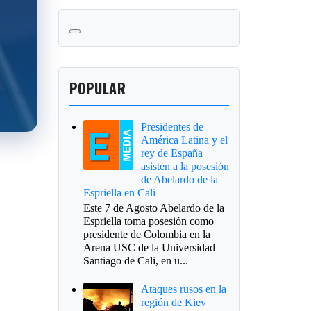
POPULAR
Presidentes de
América Latina y el
rey de España
asisten a la posesión
de Abelardo de la
Espriella en Cali
Este 7 de Agosto Abelardo de la
Espriella toma posesión como
presidente de Colombia en la
Arena USC de la Universidad
Santiago de Cali, en u...
Ataques rusos en la
región de Kiev