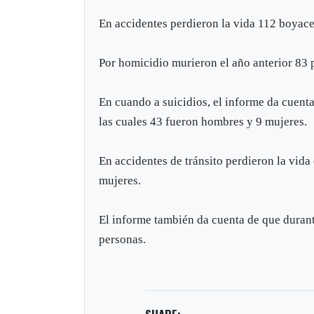
En accidentes perdieron la vida 112 boyace
Por homicidio murieron el año anterior 83 
En cuando a suicidios, el informe da cuent
las cuales 43 fueron hombres y 9 mujeres.
En accidentes de tránsito perdieron la vid
mujeres.
El informe también da cuenta de que durant
personas.