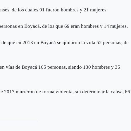
nses, de los cuales 91 fueron hombres y 21 mujeres.
personas en Boyacá, de los que 69 eran hombres y 14 mujeres.
a de que en 2013 en Boyacá se quitaron la vida 52 personas, de
a en vías de Boyacá 165 personas, siendo 130 hombres y 35
e 2013 murieron de forma violenta, sin determinar la causa, 66