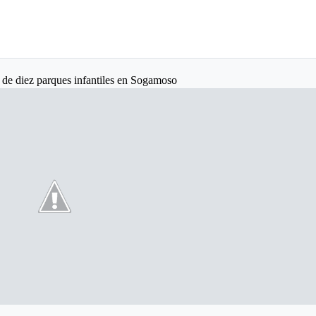
 de diez parques infantiles en Sogamoso