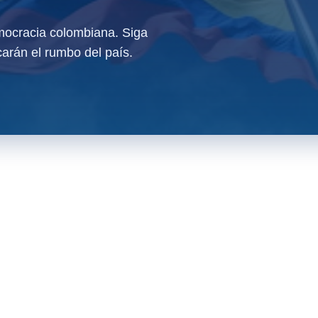
ocracia colombiana. Siga
arán el rumbo del país.