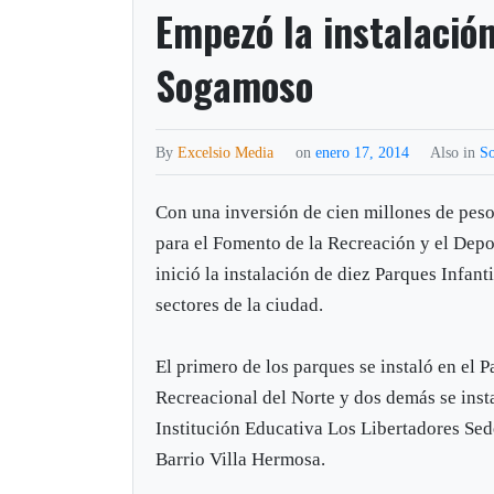
Empezó la instalación
Sogamoso
By
Excelsio Media
on
enero 17, 2014
Also in
S
Con una inversión de cien millones de pesos
para el Fomento de la Recreación y el Dep
inició la instalación de diez Parques Infant
sectores de la ciudad.
El primero de los parques se instaló en el 
Recreacional del Norte y dos demás se inst
Institución Educativa Los Libertadores Sed
Barrio Villa Hermosa.