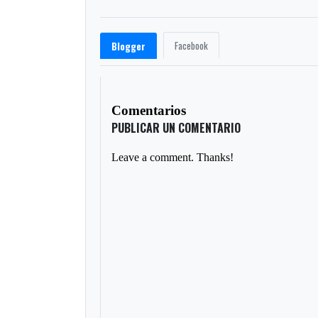
Facebook
Blogger
Comentarios
PUBLICAR UN COMENTARIO
Leave a comment. Thanks!