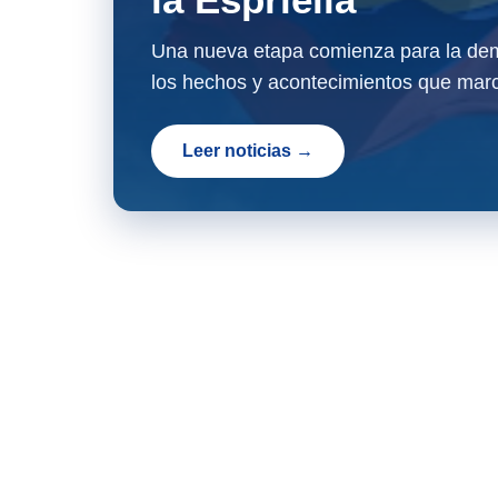
Una nueva etapa comienza para la dem
los hechos y acontecimientos que marc
Leer noticias →