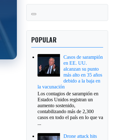
POPULAR
Casos de sarampión
en EE. UU.
alcanzan su punto
más alto en 35 años
debido a la baja en
la vacunación
Los contagios de sarampión en
Estados Unidos registran un
aumento sostenido,
contabilizando más de 2,300
casos en todo el país en lo que va
...
Drone attack hits