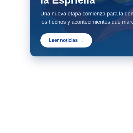
Una nueva etapa comienza para la dem
los hechos y acontecimientos que marc
Leer noticias →