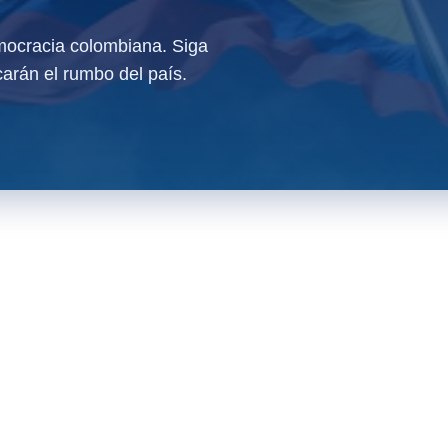
ocracia colombiana. Siga
arán el rumbo del país.