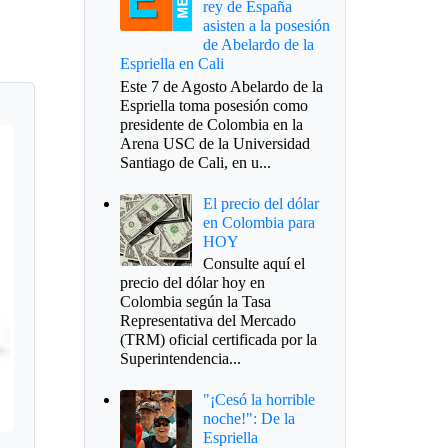
rey de España
asisten a la posesión
de Abelardo de la
Espriella en Cali
Este 7 de Agosto Abelardo de la
Espriella toma posesión como
presidente de Colombia en la
Arena USC de la Universidad
Santiago de Cali, en u...
El precio del dólar
en Colombia para
HOY
Consulte aquí el
precio del dólar hoy en
Colombia según la Tasa
Representativa del Mercado
(TRM) oficial certificada por la
Superintendencia...
"¡Cesó la horrible
noche!": De la
Espriella