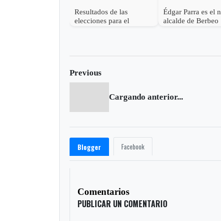
Resultados de las
Édgar Parra es el 
elecciones para el
alcalde de Berbeo
concejo de Berbeo
Previous
Cargando anterior...
Facebook
Blogger
Comentarios
PUBLICAR UN COMENTARIO