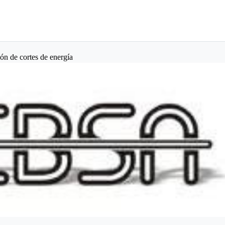
ón de cortes de energía