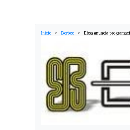
Inicio
>
Berbeo
>
Ebsa anuncia programaci