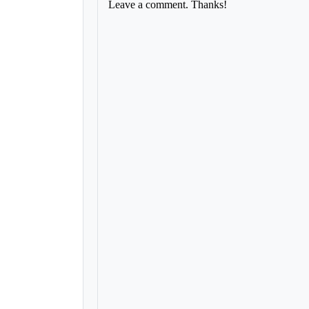
Leave a comment. Thanks!