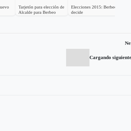
nuevo
Tarjetón para elección de
Elecciones 2015: Berbeo
Alcalde para Berbeo
decide
Ne
Cargando siguiente.