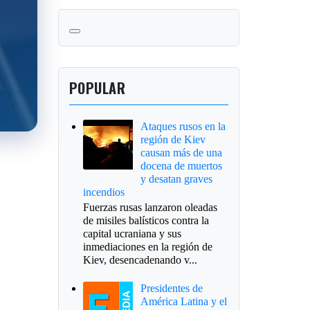
POPULAR
Ataques rusos en la
región de Kiev
causan más de una
docena de muertos
y desatan graves
incendios
Fuerzas rusas lanzaron oleadas
de misiles balísticos contra la
capital ucraniana y sus
inmediaciones en la región de
Kiev, desencadenando v...
Presidentes de
América Latina y el