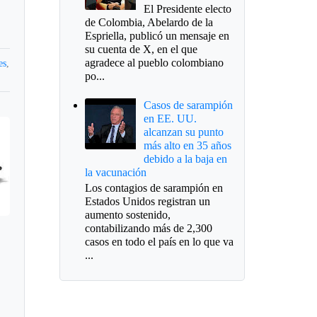
El Presidente electo
de Colombia, Abelardo de la
Espriella, publicó un mensaje en
su cuenta de X, en el que
agradece al pueblo colombiano
es
,
po...
Casos de sarampión
en EE. UU.
alcanzan su punto
más alto en 35 años
debido a la baja en
la vacunación
Los contagios de sarampión en
Estados Unidos registran un
aumento sostenido,
contabilizando más de 2,300
casos en todo el país en lo que va
...