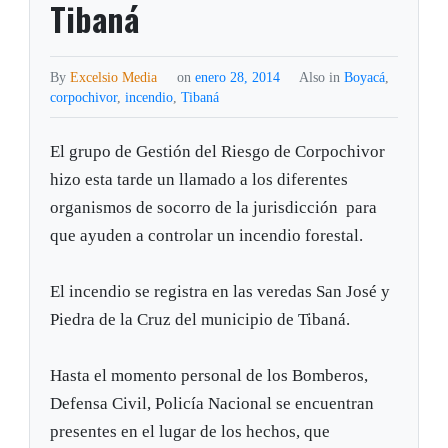
Tibaná
By
Excelsio Media
on
enero 28, 2014
Also in
Boyacá
,
corpochivor
,
incendio
,
Tibaná
El grupo de Gestión del Riesgo de Corpochivor
hizo esta tarde un llamado a los diferentes
organismos de socorro de la jurisdicción para
que ayuden a controlar un incendio forestal.
El incendio se registra en las veredas San José y
Piedra de la Cruz del municipio de Tibaná.
Hasta el momento personal de los Bomberos,
Defensa Civil, Policía Nacional se encuentran
presentes en el lugar de los hechos, que