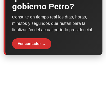
gobierno Petro?
Consulte en tiempo real los días, horas,
minutos y segundos que restan para la
finalización del actual período presidencial.
Ver contador →