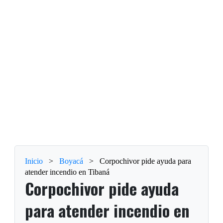
Inicio
>
Boyacá
>
Corpochivor pide ayuda para
atender incendio en Tibaná
Corpochivor pide ayuda
para atender incendio en