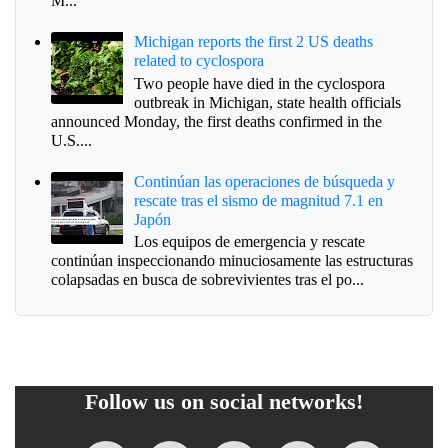
M...
Michigan reports the first 2 US deaths
related to cyclospora
Two people have died in the cyclospora
outbreak in Michigan, state health officials
announced Monday, the first deaths confirmed in the
U.S....
Continúan las operaciones de búsqueda y
rescate tras el sismo de magnitud 7.1 en
Japón
Los equipos de emergencia y rescate
continúan inspeccionando minuciosamente las estructuras
colapsadas en busca de sobrevivientes tras el po...
Follow us on social networks!