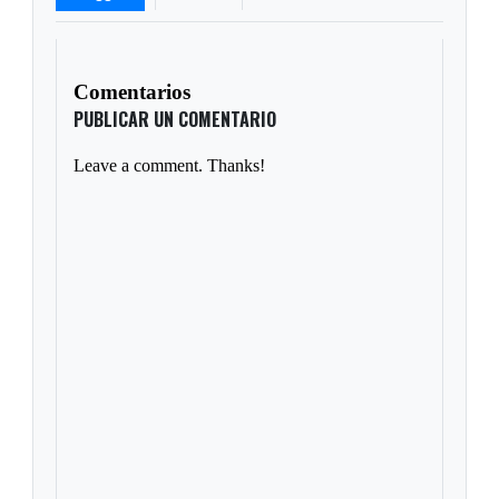
Comentarios
PUBLICAR UN COMENTARIO
Leave a comment. Thanks!