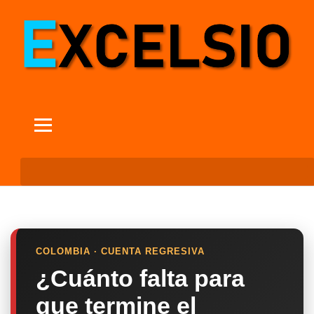
COLOMBIA · CUENTA REGRESIVA
¿Cuánto falta para
que termine el