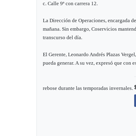
c. Calle 9ª con carrera 12.
La Dirección de Operaciones, encargada de a
mañana. Sin embargo, Coservicios mantendr
transcurso del día.
El Gerente, Leonardo Andrés Plazas Vergel
pueda generar. A su vez, expresó que con es
rebose durante las temporadas invernales.