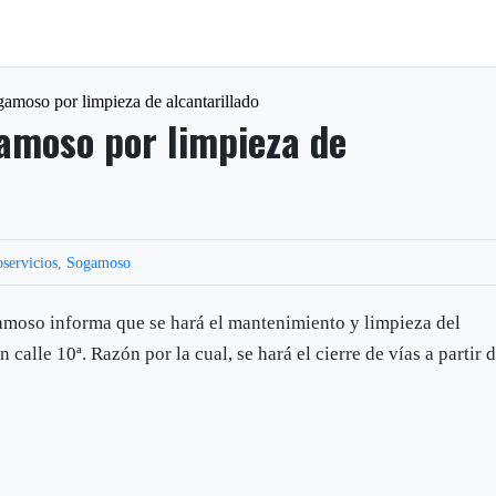
gamoso por limpieza de alcantarillado
gamoso por limpieza de
servicios
,
Sogamoso
moso informa que se hará el mantenimiento y limpieza del
n calle 10ª. Razón por la cual, se hará el cierre de vías a partir 