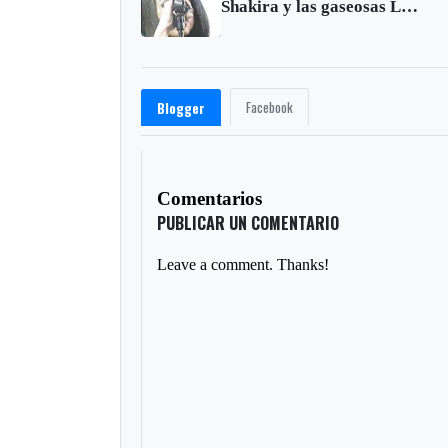
Shakira y las gaseosas Link
Facebook
Blogger
Comentarios
PUBLICAR UN COMENTARIO
Leave a comment. Thanks!