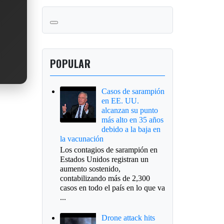
POPULAR
Casos de sarampión
en EE. UU.
alcanzan su punto
más alto en 35 años
debido a la baja en
la vacunación
Los contagios de sarampión en
Estados Unidos registran un
aumento sostenido,
contabilizando más de 2,300
casos en todo el país en lo que va
...
Drone attack hits