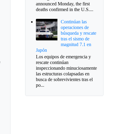
announced Monday, the first
deaths confirmed in the U.S....
Continúan las
operaciones de
búsqueda y rescate
tras el sismo de
magnitud 7.1 en
Japón
Los equipos de emergencia y
e
rescate continúan
inspeccionando minuciosamente
las estructuras colapsadas en
busca de sobrevivientes tras el
po...