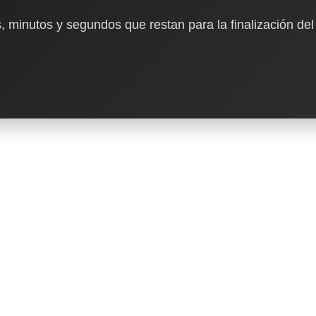
, minutos y segundos que restan para la finalización del