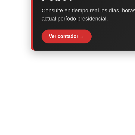
Consulte en tiempo real los días, horas
actual período presidencial.
Ver contador →