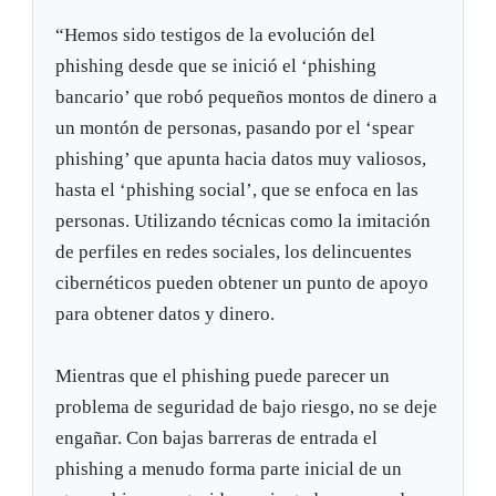
“Hemos sido testigos de la evolución del
phishing desde que se inició el ‘phishing
bancario’ que robó pequeños montos de dinero a
un montón de personas, pasando por el ‘spear
phishing’ que apunta hacia datos muy valiosos,
hasta el ‘phishing social’, que se enfoca en las
personas. Utilizando técnicas como la imitación
de perfiles en redes sociales, los delincuentes
cibernéticos pueden obtener un punto de apoyo
para obtener datos y dinero.
Mientras que el phishing puede parecer un
problema de seguridad de bajo riesgo, no se deje
engañar. Con bajas barreras de entrada el
phishing a menudo forma parte inicial de un