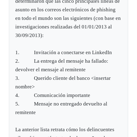
determinaron que las cinco principales líneas de
asunto en los correos electrónicos de phishing
en todo el mundo son las siguientes (con base en
investigaciones realizadas del 01/01/2013 al
30/09/2013):
1. Invitación a conectarse en LinkedIn
2. La entrega del mensaje ha fallado:
devolver el mensaje al remitente
3. Querido cliente del banco <insertar
nombre>
4. Comunicación importante
5. Mensaje no entregado devuelto al
remitente
La anterior lista retrata cómo los delincuentes