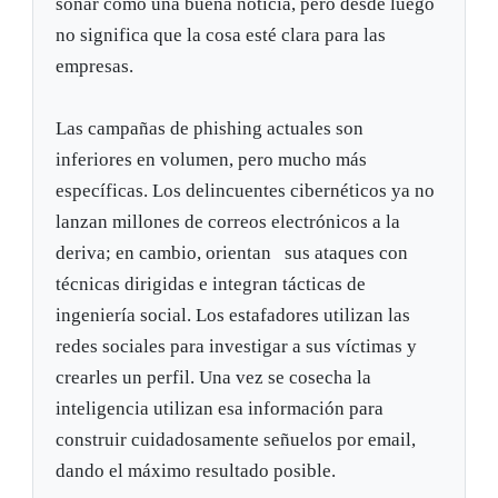
sonar como una buena noticia, pero desde luego
no significa que la cosa esté clara para las
empresas.
Las campañas de phishing actuales son
inferiores en volumen, pero mucho más
específicas. Los delincuentes cibernéticos ya no
lanzan millones de correos electrónicos a la
deriva; en cambio, orientan sus ataques con
técnicas dirigidas e integran tácticas de
ingeniería social. Los estafadores utilizan las
redes sociales para investigar a sus víctimas y
crearles un perfil. Una vez se cosecha la
inteligencia utilizan esa información para
construir cuidadosamente señuelos por email,
dando el máximo resultado posible.