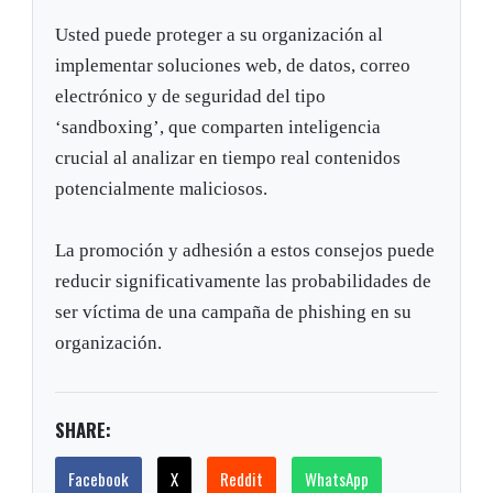
Usted puede proteger a su organización al
implementar soluciones web, de datos, correo
electrónico y de seguridad del tipo
‘sandboxing’, que comparten inteligencia
crucial al analizar en tiempo real contenidos
potencialmente maliciosos.
La promoción y adhesión a estos consejos puede
reducir significativamente las probabilidades de
ser víctima de una campaña de phishing en su
organización.
SHARE:
Facebook
X
Reddit
WhatsApp