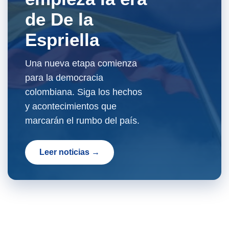
de De la
Espriella
Una nueva etapa comienza
para la democracia
colombiana. Siga los hechos
y acontecimientos que
marcarán el rumbo del país.
Leer noticias →