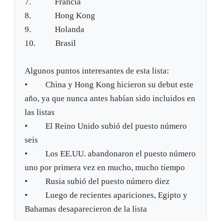
7. Francia
8. Hong Kong
9. Holanda
10. Brasil
Algunos puntos interesantes de esta lista:
• China y Hong Kong hicieron su debut este
año, ya que nunca antes habían sido incluidos en
las listas
• El Reino Unido subió del puesto número
seis
• Los EE.UU. abandonaron el puesto número
uno por primera vez en mucho, mucho tiempo
• Rusia subió del puesto número diez
• Luego de recientes apariciones, Egipto y
Bahamas desaparecieron de la lista