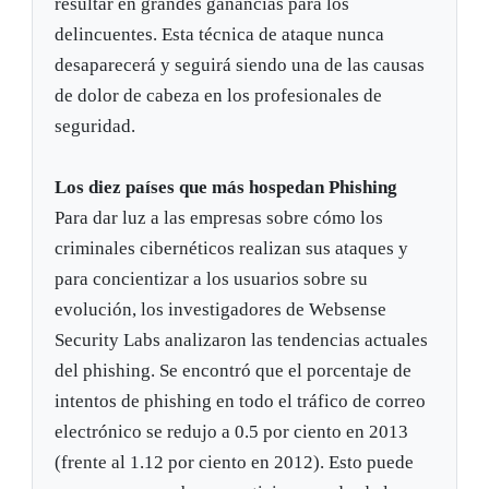
resultar en grandes ganancias para los
delincuentes. Esta técnica de ataque nunca
desaparecerá y seguirá siendo una de las causas
de dolor de cabeza en los profesionales de
seguridad.
Los diez países que más hospedan Phishing
Para dar luz a las empresas sobre cómo los
criminales cibernéticos realizan sus ataques y
para concientizar a los usuarios sobre su
evolución, los investigadores de Websense
Security Labs analizaron las tendencias actuales
del phishing. Se encontró que el porcentaje de
intentos de phishing en todo el tráfico de correo
electrónico se redujo a 0.5 por ciento en 2013
(frente al 1.12 por ciento en 2012). Esto puede