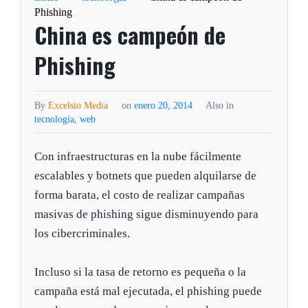
Phishing
China es campeón de
Phishing
By
Excelsio Media
on
enero 20, 2014
Also in
tecnología
,
web
Con infraestructuras en la nube fácilmente
escalables y botnets que pueden alquilarse de
forma barata, el costo de realizar campañas
masivas de phishing sigue disminuyendo para
los cibercriminales.
Incluso si la tasa de retorno es pequeña o la
campaña está mal ejecutada, el phishing puede