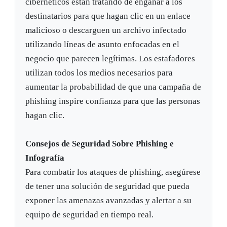
cibernéticos están tratando de engañar a los
destinatarios para que hagan clic en un enlace
malicioso o descarguen un archivo infectado
utilizando líneas de asunto enfocadas en el
negocio que parecen legítimas. Los estafadores
utilizan todos los medios necesarios para
aumentar la probabilidad de que una campaña de
phishing inspire confianza para que las personas
hagan clic.
Consejos de Seguridad Sobre Phishing e
Infografía
Para combatir los ataques de phishing, asegúrese
de tener una solución de seguridad que pueda
exponer las amenazas avanzadas y alertar a su
equipo de seguridad en tiempo real.