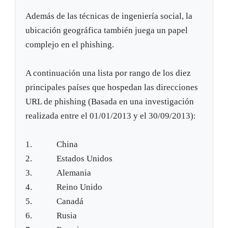
Además de las técnicas de ingeniería social, la
ubicación geográfica también juega un papel
complejo en el phishing.
A continuación una lista por rango de los diez
principales países que hospedan las direcciones
URL de phishing (Basada en una investigación
realizada entre el 01/01/2013 y el 30/09/2013):
1. China
2. Estados Unidos
3. Alemania
4. Reino Unido
5. Canadá
6. Rusia