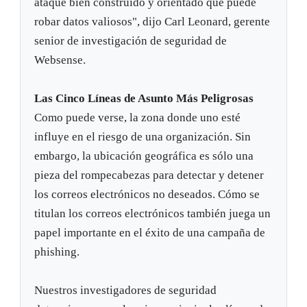
ataque bien construido y orientado que puede
robar datos valiosos", dijo Carl Leonard, gerente
senior de investigación de seguridad de
Websense.
Las Cinco Líneas de Asunto Más Peligrosas
Como puede verse, la zona donde uno esté
influye en el riesgo de una organización. Sin
embargo, la ubicación geográfica es sólo una
pieza del rompecabezas para detectar y detener
los correos electrónicos no deseados. Cómo se
titulan los correos electrónicos también juega un
papel importante en el éxito de una campaña de
phishing.
Nuestros investigadores de seguridad