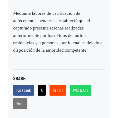
Mediante labores de verificación de
antecedentes penales se estableció que el
capturado presenta reseñas realizadas
anteriormente por los delitos de hurto a
residencias y a personas, por lo cual es dejado a
disposición de la autoridad competente.
SHARE:
Facebook
X
Reddit
WhatsApp
Email