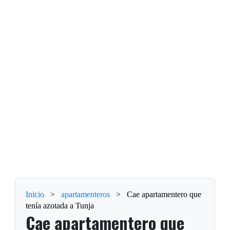
Inicio
>
apartamenteros
>
Cae apartamentero que
tenía azotada a Tunja
Cae apartamentero que