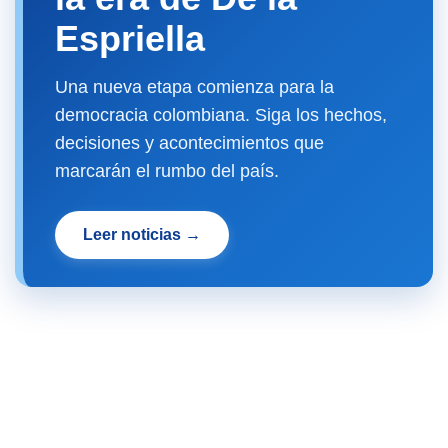
Espriella
Una nueva etapa comienza para la
democracia colombiana. Siga los hechos,
decisiones y acontecimientos que
marcarán el rumbo del país.
Leer noticias →