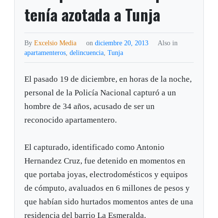
tenía azotada a Tunja
By
Excelsio Media
on
diciembre 20, 2013
Also in
apartamenteros
,
delincuencia
,
Tunja
El pasado 19 de diciembre, en horas de la noche,
personal de la Policía Nacional capturó a un
hombre de 34 años, acusado de ser un
reconocido apartamentero.
El capturado, identificado como Antonio
Hernandez Cruz, fue detenido en momentos en
que portaba joyas, electrodomésticos y equipos
de cómputo, avaluados en 6 millones de pesos y
que habían sido hurtados momentos antes de una
residencia del barrio La Esmeralda.