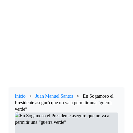
Inicio
>
Juan Manuel Santos
>
En Sogamoso el
Presidente aseguró que no va a permitir una “guerra
verde”