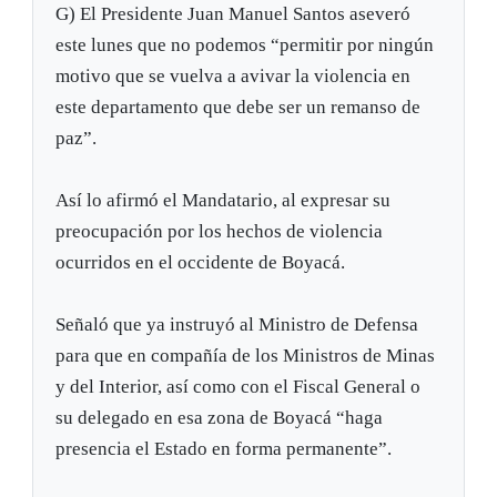
G) El Presidente Juan Manuel Santos aseveró
este lunes que no podemos “permitir por ningún
motivo que se vuelva a avivar la violencia en
este departamento que debe ser un remanso de
paz”.
Así lo afirmó el Mandatario, al expresar su
preocupación por los hechos de violencia
ocurridos en el occidente de Boyacá.
Señaló que ya instruyó al Ministro de Defensa
para que en compañía de los Ministros de Minas
y del Interior, así como con el Fiscal General o
su delegado en esa zona de Boyacá “haga
presencia el Estado en forma permanente”.