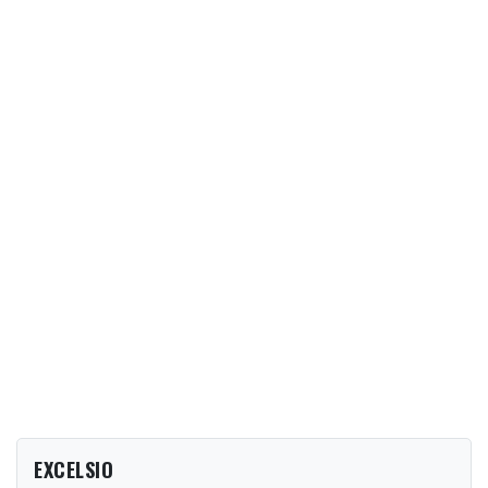
EXCELSIO