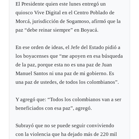
El Presidente quien este lunes entregó un
quiosco Vive Digital en el Centro Poblado de
Morcá, jurisdicción de Sogamoso, afirmó que la
paz “debe reinar siempre” en Boyacá.
En ese orden de ideas, el Jefe del Estado pidió a
los boyacenses que “me apoyen en esa búsqueda
de la paz, porque esta no es una paz de Juan
Manuel Santos ni una paz de mi gobierno. Es
una paz de ustedes, de todos los colombianos”.
Y agregó que: “Todos los colombianos van a ser
beneficiados con esa paz”, agregó.
Subrayó que no se puede seguir conviviendo
con la violencia que ha dejado más de 220 mil