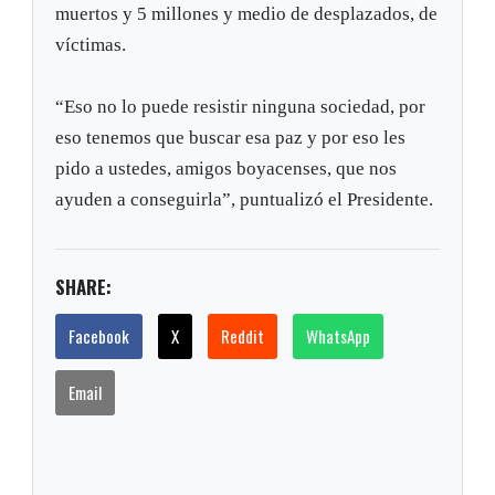
muertos y 5 millones y medio de desplazados, de
víctimas.
“Eso no lo puede resistir ninguna sociedad, por
eso tenemos que buscar esa paz y por eso les
pido a ustedes, amigos boyacenses, que nos
ayuden a conseguirla”, puntualizó el Presidente.
SHARE:
Facebook
X
Reddit
WhatsApp
Email