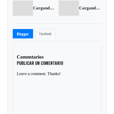
Cargando anterior...
Cargando siguiente...
Facebook
Blogger
Comentarios
PUBLICAR UN COMENTARIO
Leave a comment. Thanks!