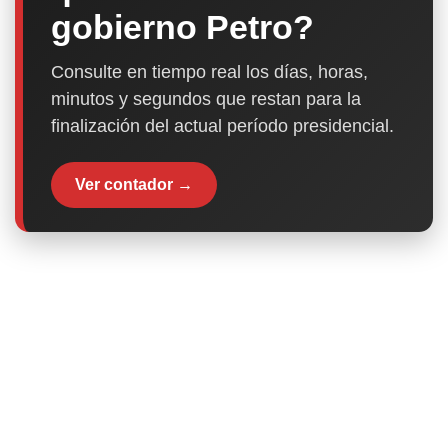
gobierno Petro?
Consulte en tiempo real los días, horas,
minutos y segundos que restan para la
finalización del actual período presidencial.
Ver contador →