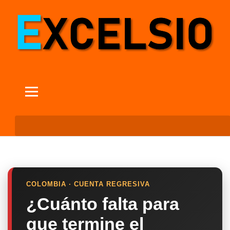
COLOMBIA · CUENTA REGRESIVA
¿Cuánto falta para
que termine el